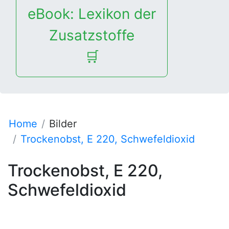
eBook: Lexikon der
Zusatzstoffe
🛒
Home
Bilder
Trockenobst, E 220, Schwefeldioxid
Trockenobst, E 220,
Schwefeldioxid