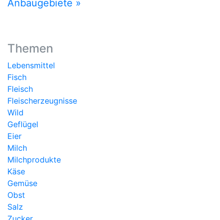
Anbaugebiete »
Themen
Lebensmittel
Fisch
Fleisch
Fleischerzeugnisse
Wild
Geflügel
Eier
Milch
Milchprodukte
Käse
Gemüse
Obst
Salz
Zucker