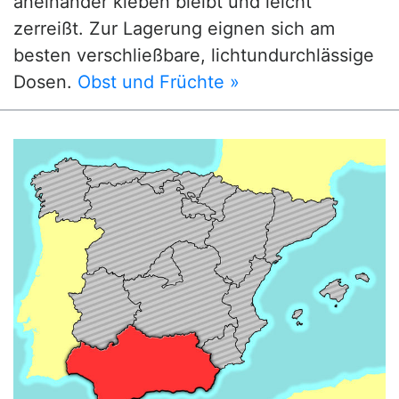
aneinander kleben bleibt und leicht
zerreißt. Zur Lagerung eignen sich am
besten verschließbare, lichtundurchlässige
Dosen.
Obst und Früchte »