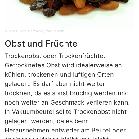
© Birgit Reitz-Hofmann / fotolia.com
Obst und Früchte
Trockenobst oder Trockenfrüchte.
Getrocknetes Obst wird idealerweise an
kühlen, trockenen und luftigen Orten
gelagert. Es darf aber nicht weiter
trocknen, da es sonst brüchig werden und
noch weiter an Geschmack verlieren kann.
In Vakuumbeutel sollte Trockenobst nicht
gelagert werden, da es beim
Herausnehmen entweder am Beutel oder