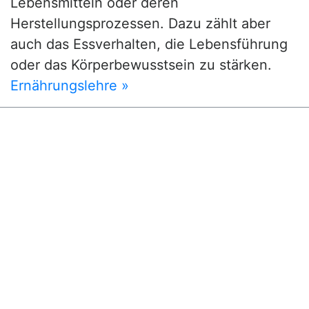
Lebensmitteln oder deren
Herstellungsprozessen. Dazu zählt aber
auch das Essverhalten, die Lebensführung
oder das Körperbewusstsein zu stärken.
Ernährungslehre »