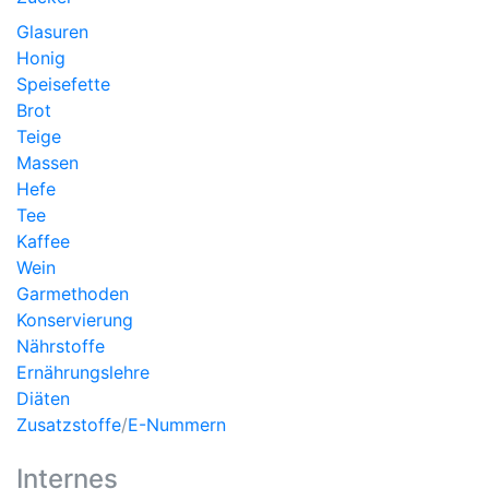
Glasuren
Honig
Speisefette
Brot
Teige
Massen
Hefe
Tee
Kaffee
Wein
Garmethoden
Konservierung
Nährstoffe
Ernährungslehre
Diäten
Zusatzstoffe
/
E-Nummern
Internes