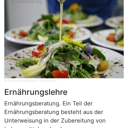
© Esther Hildebrandt / Fotolia.com
Ernährungslehre
Ernährungsberatung. Ein Teil der
Ernährungsberatung besteht aus der
Unterweisung in der Zubereitung von