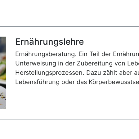
Ernährungslehre
Ernährungsberatung. Ein Teil der Ernähru
Unterweisung in der Zubereitung von Leb
Herstellungsprozessen. Dazu zählt aber a
Lebensführung oder das Körperbewusstse