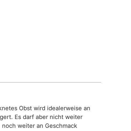
netes Obst wird idealerweise an
ert. Es darf aber nicht weiter
d noch weiter an Geschmack