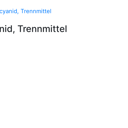
cyanid, Trennmittel
nid, Trennmittel