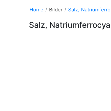
Home
Bilder
Salz, Natriumferro
Salz, Natriumferrocya