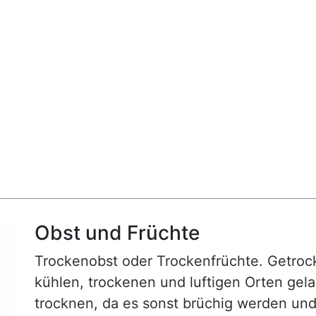
Obst und Früchte
Trockenobst oder Trockenfrüchte. Getrock
kühlen, trockenen und luftigen Orten gelag
trocknen, da es sonst brüchig werden un