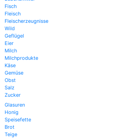
Fisch
Fleisch
Fleischerzeugnisse
Wild
Geflügel
Eier
Milch
Milchprodukte
Käse
Gemüse
Obst
Salz
Zucker
Glasuren
Honig
Speisefette
Brot
Teige