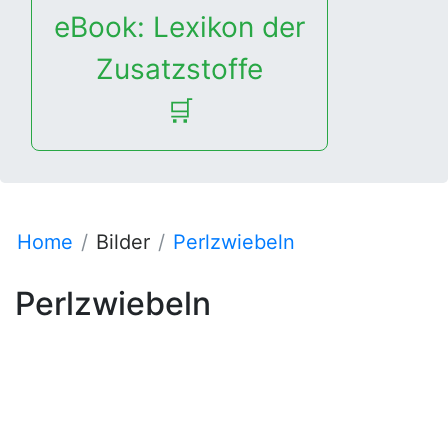
eBook: Lexikon der
Zusatzstoffe
🛒
Home
Bilder
Perlzwiebeln
Perlzwiebeln