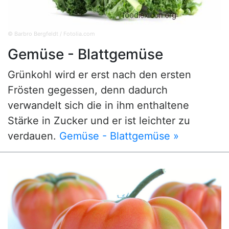
© Barbro Bergfeldt / Fotolia.com
Gemüse - Blattgemüse
Grünkohl wird er erst nach den ersten
Frösten gegessen, denn dadurch
verwandelt sich die in ihm enthaltene
Stärke in Zucker und er ist leichter zu
verdauen.
Gemüse - Blattgemüse »