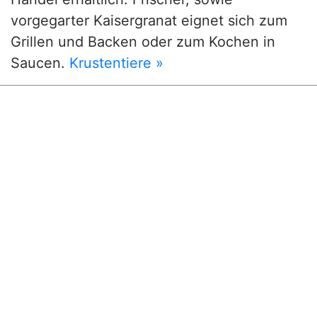
vorgegarter Kaisergranat eignet sich zum
Grillen und Backen oder zum Kochen in
Saucen.
Krustentiere »