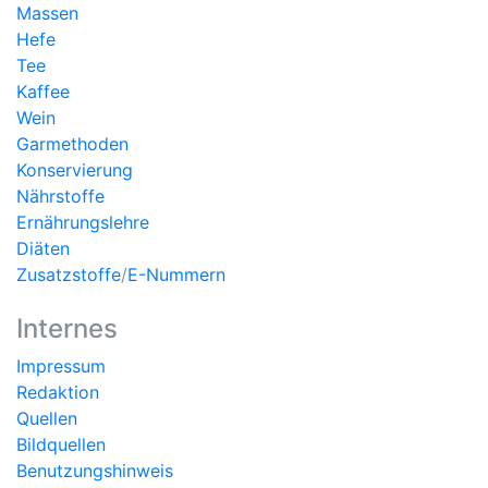
Massen
Hefe
Tee
Kaffee
Wein
Garmethoden
Konservierung
Nährstoffe
Ernährungslehre
Diäten
Zusatzstoffe
/
E-Nummern
Internes
Impressum
Redaktion
Quellen
Bildquellen
Benutzungshinweis