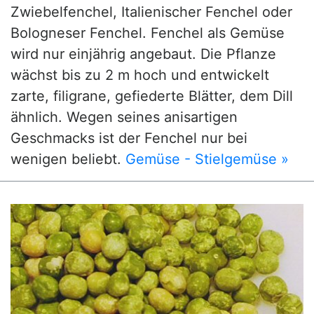
Zwiebelfenchel, Italienischer Fenchel oder
Bologneser Fenchel. Fenchel als Gemüse
wird nur einjährig angebaut. Die Pflanze
wächst bis zu 2 m hoch und entwickelt
zarte, filigrane, gefiederte Blätter, dem Dill
ähnlich. Wegen seines anisartigen
Geschmacks ist der Fenchel nur bei
wenigen beliebt.
Gemüse - Stielgemüse »