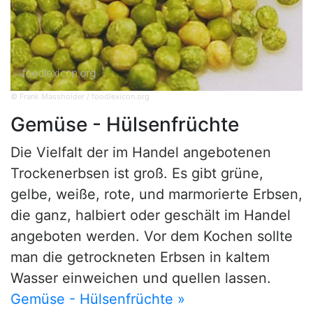
© Frank Massholder / foodlexicon.org
Gemüse - Hülsenfrüchte
Die Vielfalt der im Handel angebotenen
Trockenerbsen ist groß. Es gibt grüne,
gelbe, weiße, rote, und marmorierte Erbsen,
die ganz, halbiert oder geschält im Handel
angeboten werden. Vor dem Kochen sollte
man die getrockneten Erbsen in kaltem
Wasser einweichen und quellen lassen.
Gemüse - Hülsenfrüchte »