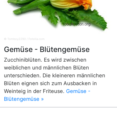
© Tomboy2290 / Fotolia.com
Gemüse - Blütengemüse
Zucchiniblüten. Es wird zwischen
weiblichen und männlichen Blüten
unterschieden. Die kleineren männlichen
Blüten eignen sich zum Ausbacken in
Weinteig in der Friteuse.
Gemüse -
Blütengemüse »