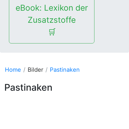
eBook: Lexikon der
Zusatzstoffe
🛒
Home
Bilder
Pastinaken
Pastinaken