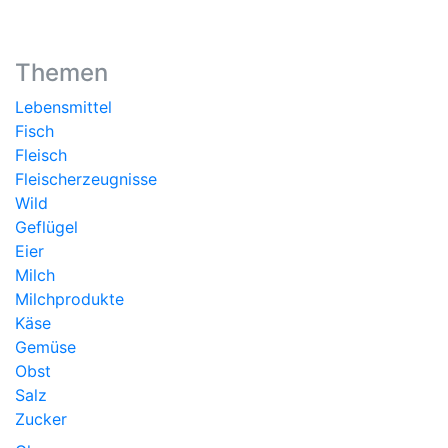
Themen
Lebensmittel
Fisch
Fleisch
Fleischerzeugnisse
Wild
Geflügel
Eier
Milch
Milchprodukte
Käse
Gemüse
Obst
Salz
Zucker