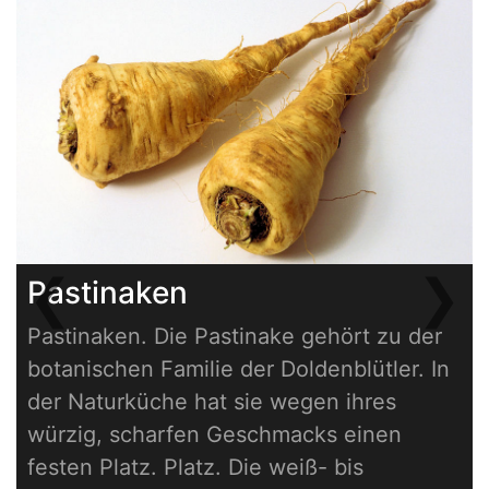
❮
❯
Pastinaken
Previous
Next
Pastinaken. Die Pastinake gehört zu der
botanischen Familie der Doldenblütler. In
der Naturküche hat sie wegen ihres
würzig, scharfen Geschmacks einen
festen Platz. Platz. Die weiß- bis