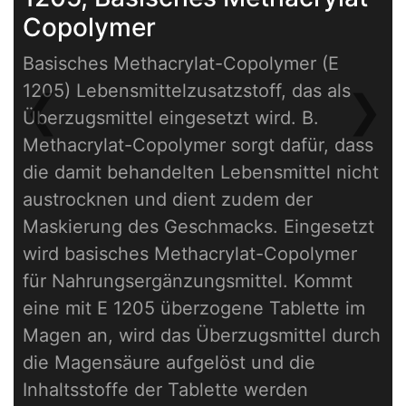
Copolymer
Basisches Methacrylat-Copolymer (E
1205) Lebensmittelzusatzstoff, das als
❮
❯
Überzugsmittel eingesetzt wird. B.
Previous
Next
Methacrylat-Copolymer sorgt dafür, dass
die damit behandelten Lebensmittel nicht
austrocknen und dient zudem der
Maskierung des Geschmacks. Eingesetzt
wird basisches Methacrylat-Copolymer
für Nahrungsergänzungsmittel. Kommt
eine mit E 1205 überzogene Tablette im
Magen an, wird das Überzugsmittel durch
die Magensäure aufgelöst und die
Inhaltsstoffe der Tablette werden