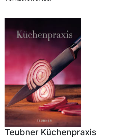
Teubner Küchenpraxis