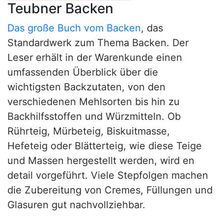
Teubner Backen
Das große Buch vom Backen
, das
Standardwerk zum Thema Backen. Der
Leser erhält in der Warenkunde einen
umfassenden Überblick über die
wichtigsten Backzutaten, von den
verschiedenen Mehlsorten bis hin zu
Backhilfsstoffen und Würzmitteln. Ob
Rührteig, Mürbeteig, Biskuitmasse,
Hefeteig oder Blätterteig, wie diese Teige
und Massen hergestellt werden, wird en
detail vorgeführt. Viele Stepfolgen machen
die Zubereitung von Cremes, Füllungen und
Glasuren gut nachvollziehbar.