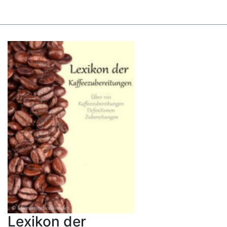
Lexikon der