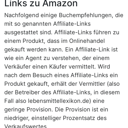
Links zu Amazon
Nachfolgend einige Buchempfehlungen, die
mit so genannten Affiliate-Links
ausgestattet sind. Affiliate-Links führen zu
einem Produkt, dass im Onlinehandel
gekauft werden kann. Ein Affiliate-Link ist
wie ein Agent zu verstehen, der einem
Verkäufer einen Käufer vermittelt. Wird
nach dem Besuch eines Affiliate-Links ein
Produkt gekauft, erhält der Vermittler (also
der Betreiber des Affiliate-Links, in diesem
Fall also lebensmittellexikon.de) eine
geringe Provision. Die Provision ist ein
niedriger, einstelliger Prozentsatz des
Verkaufswertes.