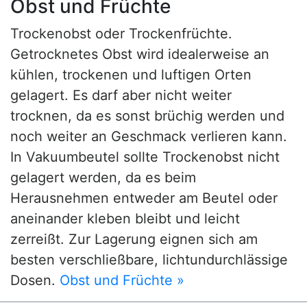
Obst und Früchte
Trockenobst oder Trockenfrüchte.
Getrocknetes Obst wird idealerweise an
kühlen, trockenen und luftigen Orten
gelagert. Es darf aber nicht weiter
trocknen, da es sonst brüchig werden und
noch weiter an Geschmack verlieren kann.
In Vakuumbeutel sollte Trockenobst nicht
gelagert werden, da es beim
Herausnehmen entweder am Beutel oder
aneinander kleben bleibt und leicht
zerreißt. Zur Lagerung eignen sich am
besten verschließbare, lichtundurchlässige
Dosen.
Obst und Früchte »