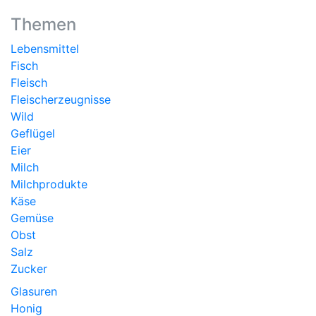
Themen
Lebensmittel
Fisch
Fleisch
Fleischerzeugnisse
Wild
Geflügel
Eier
Milch
Milchprodukte
Käse
Gemüse
Obst
Salz
Zucker
Glasuren
Honig