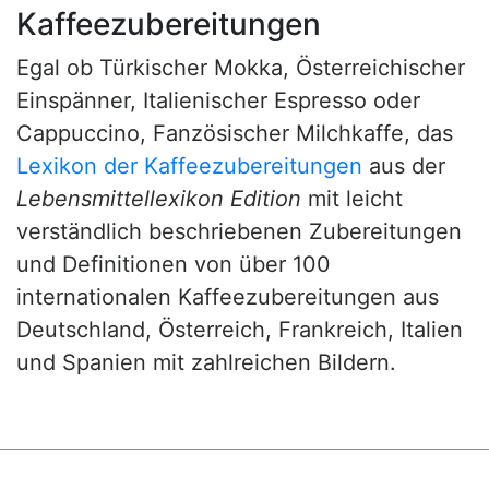
Kaffeezubereitungen
Egal ob Türkischer Mokka, Österreichischer
Einspänner, Italienischer Espresso oder
Cappuccino, Fanzösischer Milchkaffe, das
Lexikon der Kaffeezubereitungen
aus der
Lebensmittellexikon Edition
mit leicht
verständlich beschriebenen Zubereitungen
und Definitionen von über 100
internationalen Kaffeezubereitungen aus
Deutschland, Österreich, Frankreich, Italien
und Spanien mit zahlreichen Bildern.