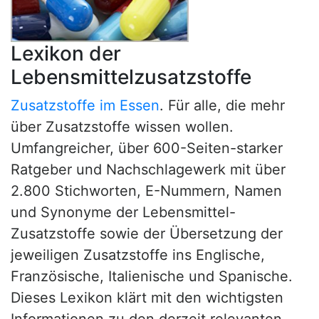
Lexikon der
Lebensmittelzusatzstoffe
Zusatzstoffe im Essen
. Für alle, die mehr
über Zusatzstoffe wissen wollen.
Umfangreicher, über 600-Seiten-starker
Ratgeber und Nachschlagewerk mit über
2.800 Stichworten, E-Nummern, Namen
und Synonyme der Lebensmittel-
Zusatzstoffe sowie der Übersetzung der
jeweiligen Zusatzstoffe ins Englische,
Französische, Italienische und Spanische.
Dieses Lexikon klärt mit den wichtigsten
Informationen zu den derzeit relevanten