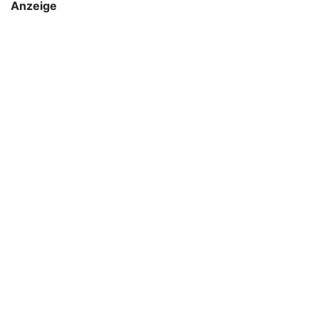
Anzeige