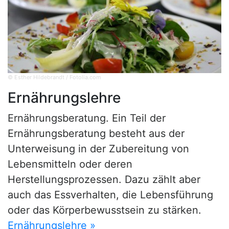
© Esther Hildebrandt / Fotolia.com
Ernährungslehre
Ernährungsberatung. Ein Teil der
Ernährungsberatung besteht aus der
Unterweisung in der Zubereitung von
Lebensmitteln oder deren
Herstellungsprozessen. Dazu zählt aber
auch das Essverhalten, die Lebensführung
oder das Körperbewusstsein zu stärken.
Ernährungslehre »