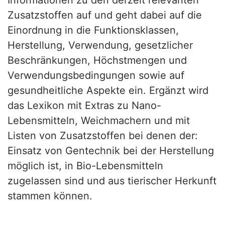
Zusatzstoffen auf und geht dabei auf die
Einordnung in die Funktionsklassen,
Herstellung, Verwendung, gesetzlicher
Beschränkungen, Höchstmengen und
Verwendungsbedingungen sowie auf
gesundheitliche Aspekte ein. Ergänzt wird
das Lexikon mit Extras zu Nano-
Lebensmitteln, Weichmachern und mit
Listen von Zusatzstoffen bei denen der:
Einsatz von Gentechnik bei der Herstellung
möglich ist, in Bio-Lebensmitteln
zugelassen sind und aus tierischer Herkunft
stammen können.