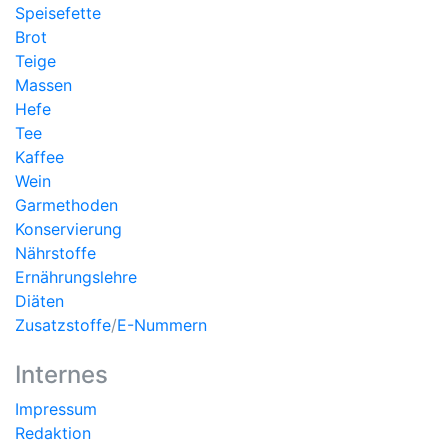
Speisefette
Brot
Teige
Massen
Hefe
Tee
Kaffee
Wein
Garmethoden
Konservierung
Nährstoffe
Ernährungslehre
Diäten
Zusatzstoffe
/
E-Nummern
Internes
Impressum
Redaktion