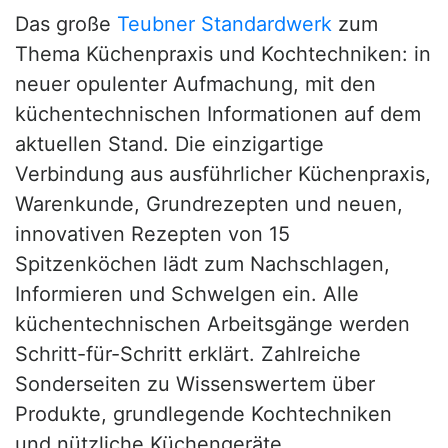
Das große
Teubner Standardwerk
zum
Thema Küchenpraxis und Kochtechniken: in
neuer opulenter Aufmachung, mit den
küchentechnischen Informationen auf dem
aktuellen Stand. Die einzigartige
Verbindung aus ausführlicher Küchenpraxis,
Warenkunde, Grundrezepten und neuen,
innovativen Rezepten von 15
Spitzenköchen lädt zum Nachschlagen,
Informieren und Schwelgen ein. Alle
küchentechnischen Arbeitsgänge werden
Schritt-für-Schritt erklärt. Zahlreiche
Sonderseiten zu Wissenswertem über
Produkte, grundlegende Kochtechniken
und nützliche Küchengeräte.