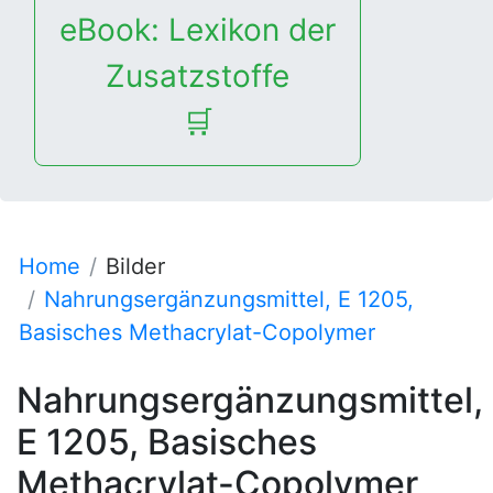
eBook: Lexikon der
Zusatzstoffe
🛒
Home
Bilder
Nahrungsergänzungsmittel, E 1205,
Basisches Methacrylat-Copolymer
Nahrungsergänzungsmittel,
E 1205, Basisches
Methacrylat-Copolymer