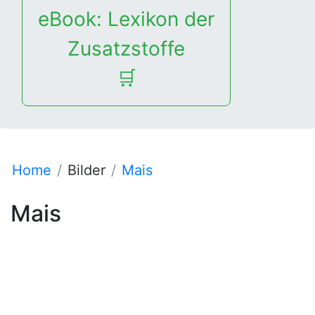
eBook: Lexikon der
Zusatzstoffe
🛒
Home
Bilder
Mais
Mais