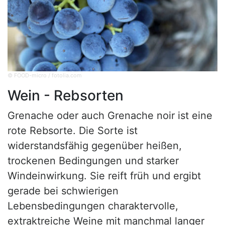
© FOOD-micro / fotolia.com
Wein - Rebsorten
Grenache oder auch Grenache noir ist eine
rote Rebsorte. Die Sorte ist
widerstandsfähig gegenüber heißen,
trockenen Bedingungen und starker
Windeinwirkung. Sie reift früh und ergibt
gerade bei schwierigen
Lebensbedingungen charaktervolle,
extraktreiche Weine mit manchmal langer