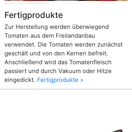
© photocrew / fotolia.com
Fertigprodukte
Zur Herstellung werden überwiegend
Tomaten aus dem Freilandanbau
verwendet. Die Tomaten werden zunächst
geschält und von den Kernen befreit.
Anschließend wird das Tomatenfleisch
passiert und durch Vakuum oder Hitze
eingedickt.
Fertigprodukte »