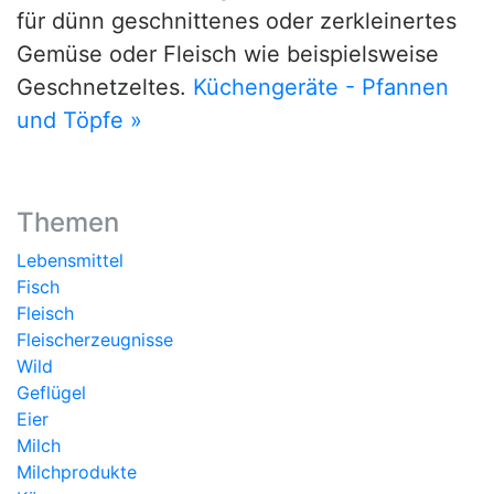
für dünn geschnittenes oder zerkleinertes
Gemüse oder Fleisch wie beispielsweise
Geschnetzeltes.
Küchengeräte - Pfannen
und Töpfe »
Themen
Lebensmittel
Fisch
Fleisch
Fleischerzeugnisse
Wild
Geflügel
Eier
Milch
Milchprodukte