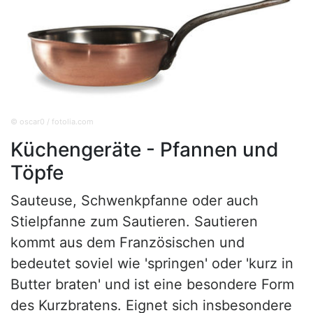
© oscar0 / fotolia.com
Küchengeräte - Pfannen und
Töpfe
Sauteuse, Schwenkpfanne oder auch
Stielpfanne zum Sautieren. Sautieren
kommt aus dem Französischen und
bedeutet soviel wie 'springen' oder 'kurz in
Butter braten' und ist eine besondere Form
des Kurzbratens. Eignet sich insbesondere