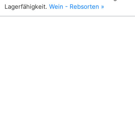
Lagerfähigkeit.
Wein - Rebsorten »