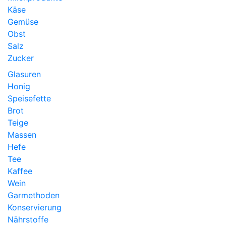
Käse
Gemüse
Obst
Salz
Zucker
Glasuren
Honig
Speisefette
Brot
Teige
Massen
Hefe
Tee
Kaffee
Wein
Garmethoden
Konservierung
Nährstoffe