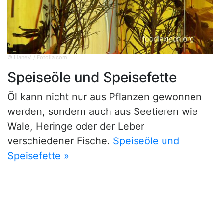
© LianeM / Fotolia.com
Speiseöle und Speisefette
Öl kann nicht nur aus Pflanzen gewonnen
werden, sondern auch aus Seetieren wie
Wale, Heringe oder der Leber
verschiedener Fische.
Speiseöle und
Speisefette »