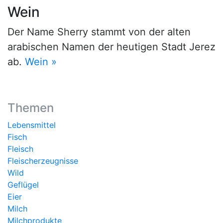
Wein
Der Name Sherry stammt von der alten
arabischen Namen der heutigen Stadt Jerez
ab.
Wein »
Themen
Lebensmittel
Fisch
Fleisch
Fleischerzeugnisse
Wild
Geflügel
Eier
Milch
Milchprodukte