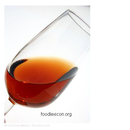
© Cristina Bedia / Fotolia.com