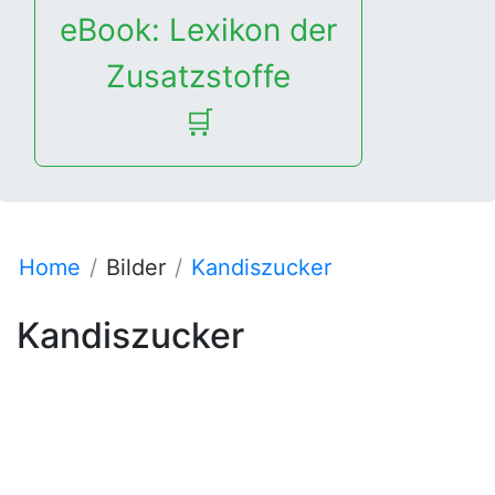
eBook: Lexikon der
Zusatzstoffe
🛒
Home
Bilder
Kandiszucker
Kandiszucker