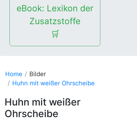
eBook: Lexikon der
Zusatzstoffe
🛒
Home
Bilder
Huhn mit weißer Ohrscheibe
Huhn mit weißer
Ohrscheibe