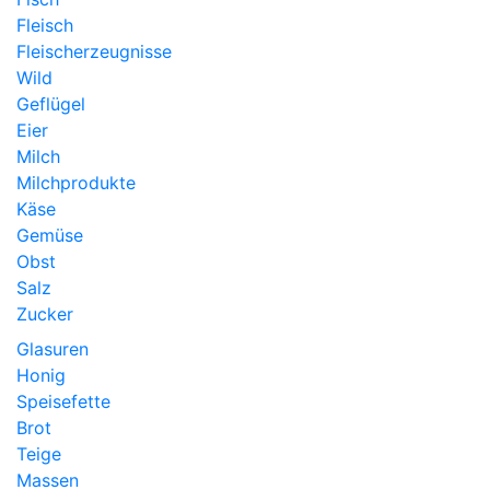
Fleisch
Fleischerzeugnisse
Wild
Geflügel
Eier
Milch
Milchprodukte
Käse
Gemüse
Obst
Salz
Zucker
Glasuren
Honig
Speisefette
Brot
Teige
Massen