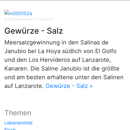
© Jörg Hackemann / Fotolia.com
Gewürze - Salz
Meersalzgewinnung in den Salinas de
Janubio bei La Hoya südlich von El Golfo
und den Los Hervideros auf Lanzarote,
Kanaren. Die Saline Janubio ist die größte
und am besten erhaltene unter den Salinen
auf Lanzarote.
Gewürze - Salz »
Themen
Lebensmittel
Fisch