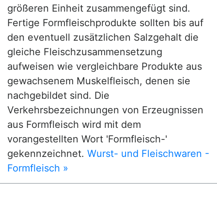
größeren Einheit zusammengefügt sind.
Fertige Formfleischprodukte sollten bis auf
den eventuell zusätzlichen Salzgehalt die
gleiche Fleischzusammensetzung
aufweisen wie vergleichbare Produkte aus
gewachsenem Muskelfleisch, denen sie
nachgebildet sind. Die
Verkehrsbezeichnungen von Erzeugnissen
aus Formfleisch wird mit dem
vorangestellten Wort 'Formfleisch-'
gekennzeichnet.
Wurst- und Fleischwaren -
Formfleisch »