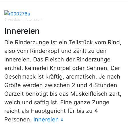
© Ansebach / fotolia.com
Innereien
Die Rinderzunge ist ein Teilstück vom Rind,
also vom Rinderkopf und zählt zu den
Innereien. Das Fleisch der Rinderzunge
enthält keinerlei Knorpel oder Sehnen. Der
Geschmack ist kräftig, aromatisch. Je nach
Größe werden zwischen 2 und 4 Stunden
Garzeit benötigt bis das Muskelfleisch zart,
weich und saftig ist. Eine ganze Zunge
reicht als Hauptgericht für bis zu 4
Personen.
Innereien »