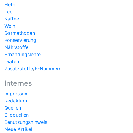
Hefe
Tee
Kaffee
Wein
Garmethoden
Konservierung
Nährstoffe
Ernährungslehre
Diäten
Zusatzstoffe
/
E-Nummern
Internes
Impressum
Redaktion
Quellen
Bildquellen
Benutzungshinweis
Neue Artikel