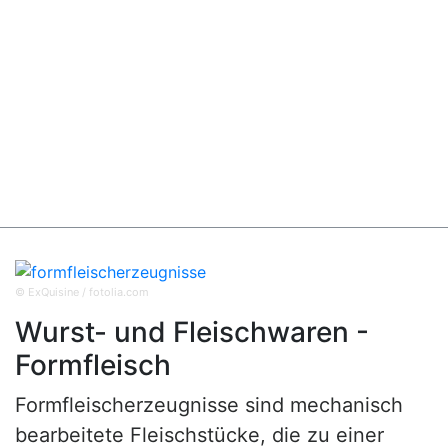
© ExQuisine / fotolia.com
Wurst- und Fleischwaren -
Formfleisch
Formfleischerzeugnisse sind mechanisch
bearbeitete Fleischstücke, die zu einer