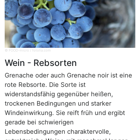
© FOOD-micro / fotolia.com
Wein - Rebsorten
Grenache oder auch Grenache noir ist eine
rote Rebsorte. Die Sorte ist
widerstandsfähig gegenüber heißen,
trockenen Bedingungen und starker
Windeinwirkung. Sie reift früh und ergibt
gerade bei schwierigen
Lebensbedingungen charaktervolle,