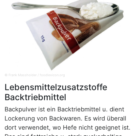
© Frank Massholder / foodlexicon.org
Lebensmittelzusatzstoffe
Backtriebmittel
Backpulver ist ein Backtriebmittel u. dient
Lockerung von Backwaren. Es wird überall
dort verwendet, wo Hefe nicht geeignet ist.