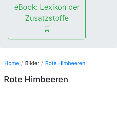
eBook: Lexikon der
Zusatzstoffe
🛒
Home
Bilder
Rote Himbeeren
Rote Himbeeren