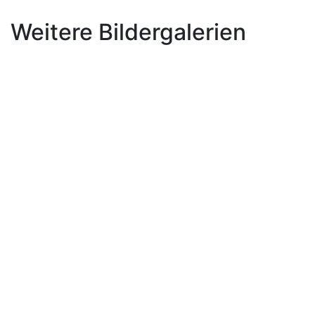
Weitere Bildergalerien