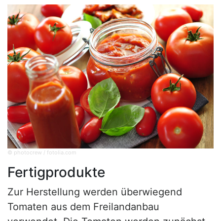
© photocrew / fotolia.com
Fertigprodukte
Zur Herstellung werden überwiegend
Tomaten aus dem Freilandanbau