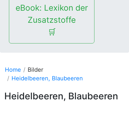
eBook: Lexikon der
Zusatzstoffe
🛒
Home
Bilder
Heidelbeeren, Blaubeeren
Heidelbeeren, Blaubeeren