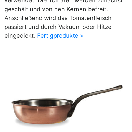
verwendet. Die Tomaten werden zunächst
geschält und von den Kernen befreit.
Anschließend wird das Tomatenfleisch
passiert und durch Vakuum oder Hitze
eingedickt.
Fertigprodukte »