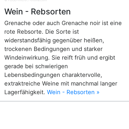
© FOOD-micro / fotolia.com
Wein - Rebsorten
Grenache oder auch Grenache noir ist eine
rote Rebsorte. Die Sorte ist
widerstandsfähig gegenüber heißen,
trockenen Bedingungen und starker
Windeinwirkung. Sie reift früh und ergibt
gerade bei schwierigen
Lebensbedingungen charaktervolle,
extraktreiche Weine mit manchmal langer
Lagerfähigkeit.
Wein - Rebsorten »