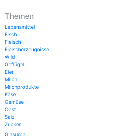
Themen
Lebensmittel
Fisch
Fleisch
Fleischerzeugnisse
Wild
Geflügel
Eier
Milch
Milchprodukte
Käse
Gemüse
Obst
Salz
Zucker
Glasuren