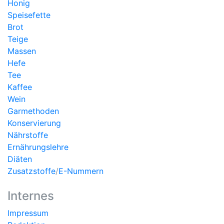
Honig
Speisefette
Brot
Teige
Massen
Hefe
Tee
Kaffee
Wein
Garmethoden
Konservierung
Nährstoffe
Ernährungslehre
Diäten
Zusatzstoffe
/
E-Nummern
Internes
Impressum