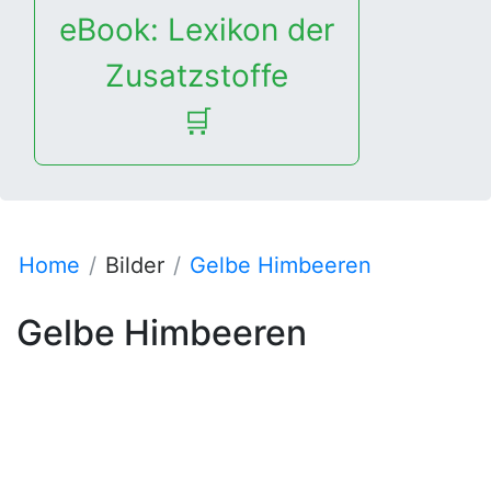
eBook: Lexikon der
Zusatzstoffe
🛒
Home
Bilder
Gelbe Himbeeren
Gelbe Himbeeren