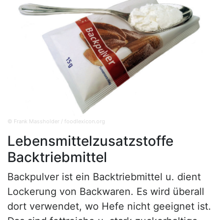
© Frank Massholder / foodlexicon.org
Lebensmittelzusatzstoffe
Backtriebmittel
Backpulver ist ein Backtriebmittel u. dient
Lockerung von Backwaren. Es wird überall
dort verwendet, wo Hefe nicht geeignet ist.