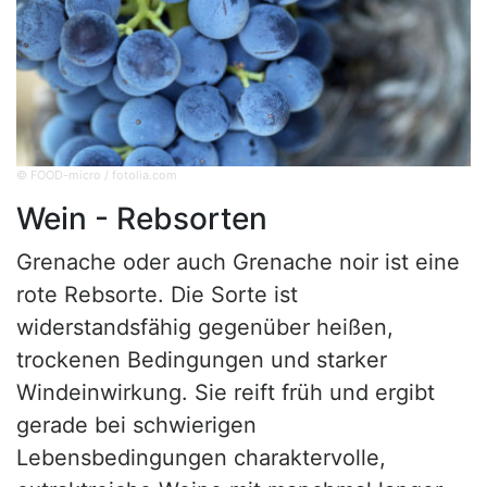
© FOOD-micro / fotolia.com
Wein - Rebsorten
Grenache oder auch Grenache noir ist eine
rote Rebsorte. Die Sorte ist
widerstandsfähig gegenüber heißen,
trockenen Bedingungen und starker
Windeinwirkung. Sie reift früh und ergibt
gerade bei schwierigen
Lebensbedingungen charaktervolle,