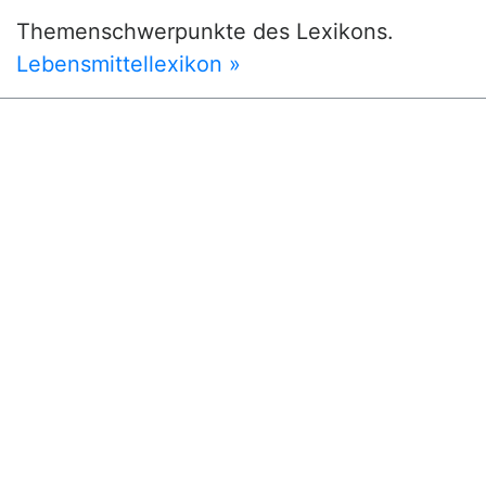
Themenschwerpunkte des Lexikons.
Lebensmittellexikon »