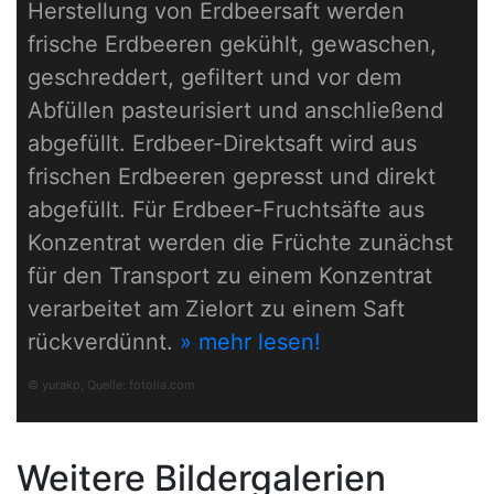
Herstellung von Erdbeersaft werden
frische Erdbeeren gekühlt, gewaschen,
geschreddert, gefiltert und vor dem
Abfüllen pasteurisiert und anschließend
abgefüllt. Erdbeer-Direktsaft wird aus
frischen Erdbeeren gepresst und direkt
abgefüllt. Für Erdbeer-Fruchtsäfte aus
Konzentrat werden die Früchte zunächst
für den Transport zu einem Konzentrat
verarbeitet am Zielort zu einem Saft
rückverdünnt.
» mehr lesen!
© yurakp, Quelle:
fotolia.com
Weitere Bildergalerien