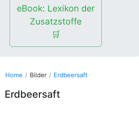
eBook: Lexikon der
Zusatzstoffe
🛒
Home
Bilder
Erdbeersaft
Erdbeersaft