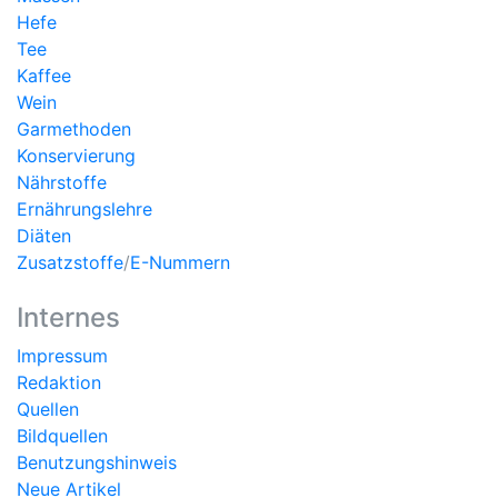
Hefe
Tee
Kaffee
Wein
Garmethoden
Konservierung
Nährstoffe
Ernährungslehre
Diäten
Zusatzstoffe
/
E-Nummern
Internes
Impressum
Redaktion
Quellen
Bildquellen
Benutzungshinweis
Neue Artikel