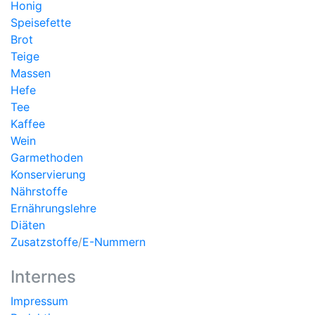
Honig
Speisefette
Brot
Teige
Massen
Hefe
Tee
Kaffee
Wein
Garmethoden
Konservierung
Nährstoffe
Ernährungslehre
Diäten
Zusatzstoffe
/
E-Nummern
Internes
Impressum