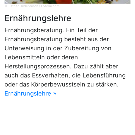
© Esther Hildebrandt / Fotolia.com
Ernährungslehre
Ernährungsberatung. Ein Teil der
Ernährungsberatung besteht aus der
Unterweisung in der Zubereitung von
Lebensmitteln oder deren
Herstellungsprozessen. Dazu zählt aber
auch das Essverhalten, die Lebensführung
oder das Körperbewusstsein zu stärken.
Ernährungslehre »