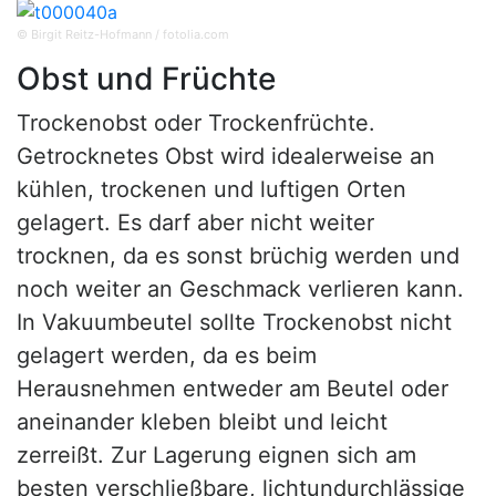
© Birgit Reitz-Hofmann / fotolia.com
Obst und Früchte
Trockenobst oder Trockenfrüchte.
Getrocknetes Obst wird idealerweise an
kühlen, trockenen und luftigen Orten
gelagert. Es darf aber nicht weiter
trocknen, da es sonst brüchig werden und
noch weiter an Geschmack verlieren kann.
In Vakuumbeutel sollte Trockenobst nicht
gelagert werden, da es beim
Herausnehmen entweder am Beutel oder
aneinander kleben bleibt und leicht
zerreißt. Zur Lagerung eignen sich am
besten verschließbare, lichtundurchlässige