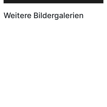
Weitere Bildergalerien