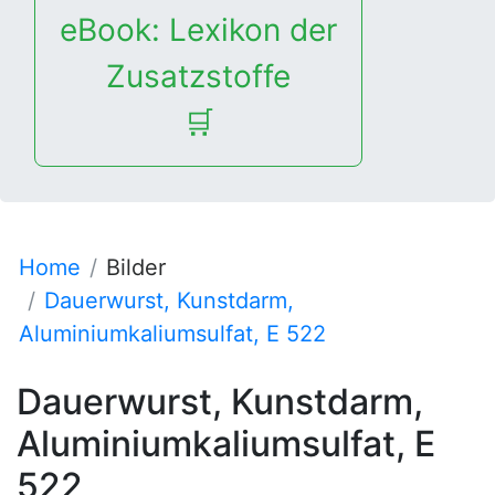
eBook: Lexikon der
Zusatzstoffe
🛒
Home
Bilder
Dauerwurst, Kunstdarm,
Aluminiumkaliumsulfat, E 522
Dauerwurst, Kunstdarm,
Aluminiumkaliumsulfat, E
522