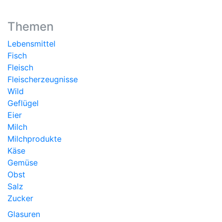
Themen
Lebensmittel
Fisch
Fleisch
Fleischerzeugnisse
Wild
Geflügel
Eier
Milch
Milchprodukte
Käse
Gemüse
Obst
Salz
Zucker
Glasuren