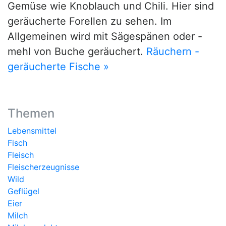
Gemüse wie Knoblauch und Chili. Hier sind
geräucherte Forellen zu sehen. Im
Allgemeinen wird mit Sägespänen oder -
mehl von Buche geräuchert.
Räuchern -
geräucherte Fische »
Themen
Lebensmittel
Fisch
Fleisch
Fleischerzeugnisse
Wild
Geflügel
Eier
Milch