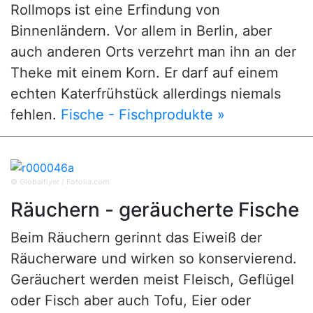
Rollmops ist eine Erfindung von
Binnenländern. Vor allem in Berlin, aber
auch anderen Orts verzehrt man ihn an der
Theke mit einem Korn. Er darf auf einem
echten Katerfrühstück allerdings niemals
fehlen.
Fische - Fischprodukte »
© Globalflyer / Fotolia.com
Räuchern - geräucherte Fische
Beim Räuchern gerinnt das Eiweiß der
Räucherware und wirken so konservierend.
Geräuchert werden meist Fleisch, Geflügel
oder Fisch aber auch Tofu, Eier oder