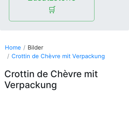
🛒
Home
Bilder
Crottin de Chèvre mit Verpackung
Crottin de Chèvre mit
Verpackung