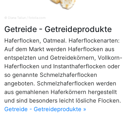
© Diana Taliun / fotolia.com
Getreide - Getreideprodukte
Haferflocken, Oatmeal. Haferflockenarten:
Auf dem Markt werden Haferflocken aus
entspelzten und Getreidekörnern, Vollkorn-
Haferflocken und Instanthaferflocken oder
so genannte Schmelzhaferflocken
angeboten. Schmelzhaferflocken werden
aus gemahlenen Haferkörnern hergestellt
und sind besonders leicht lösliche Flocken.
Getreide - Getreideprodukte »