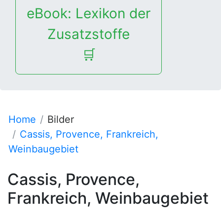
eBook: Lexikon der
Zusatzstoffe
🛒
Home
Bilder
Cassis, Provence, Frankreich,
Weinbaugebiet
Cassis, Provence,
Frankreich, Weinbaugebiet