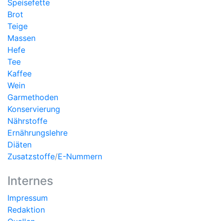
Speisefette
Brot
Teige
Massen
Hefe
Tee
Kaffee
Wein
Garmethoden
Konservierung
Nährstoffe
Ernährungslehre
Diäten
Zusatzstoffe
/
E-Nummern
Internes
Impressum
Redaktion