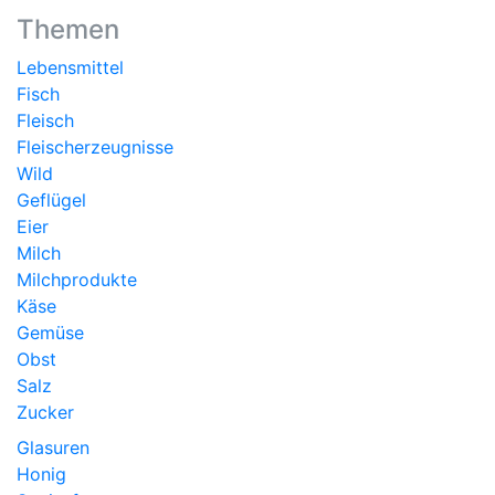
Themen
Lebensmittel
Fisch
Fleisch
Fleischerzeugnisse
Wild
Geflügel
Eier
Milch
Milchprodukte
Käse
Gemüse
Obst
Salz
Zucker
Glasuren
Honig