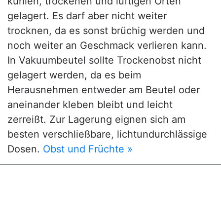
kühlen, trockenen und luftigen Orten
gelagert. Es darf aber nicht weiter
trocknen, da es sonst brüchig werden und
noch weiter an Geschmack verlieren kann.
In Vakuumbeutel sollte Trockenobst nicht
gelagert werden, da es beim
Herausnehmen entweder am Beutel oder
aneinander kleben bleibt und leicht
zerreißt. Zur Lagerung eignen sich am
besten verschließbare, lichtundurchlässige
Dosen.
Obst und Früchte »