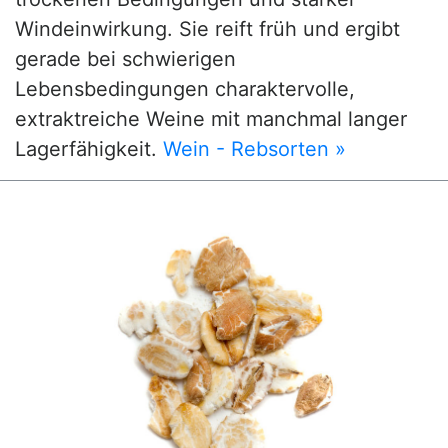
Windeinwirkung. Sie reift früh und ergibt
gerade bei schwierigen
Lebensbedingungen charaktervolle,
extraktreiche Weine mit manchmal langer
Lagerfähigkeit.
Wein - Rebsorten »