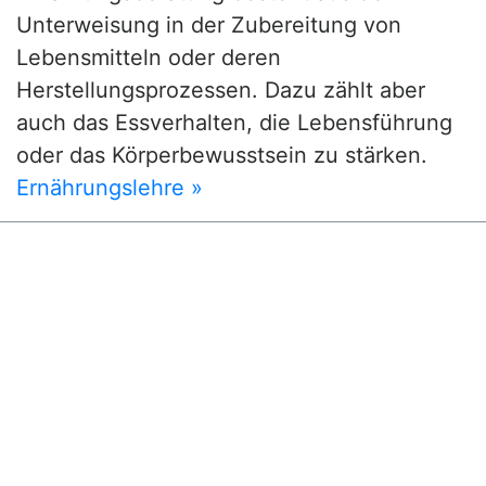
Unterweisung in der Zubereitung von
Lebensmitteln oder deren
Herstellungsprozessen. Dazu zählt aber
auch das Essverhalten, die Lebensführung
oder das Körperbewusstsein zu stärken.
Ernährungslehre »