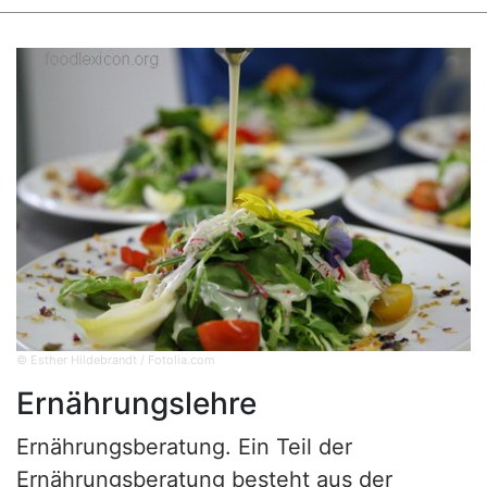
© Esther Hildebrandt / Fotolia.com
Ernährungslehre
Ernährungsberatung. Ein Teil der
Ernährungsberatung besteht aus der