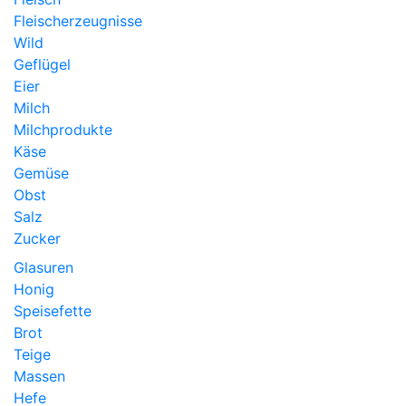
Fleischerzeugnisse
Wild
Geflügel
Eier
Milch
Milchprodukte
Käse
Gemüse
Obst
Salz
Zucker
Glasuren
Honig
Speisefette
Brot
Teige
Massen
Hefe