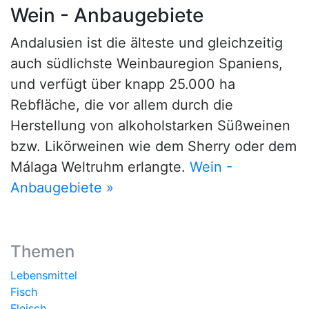
Wein - Anbaugebiete
Andalusien ist die älteste und gleichzeitig
auch südlichste Weinbauregion Spaniens,
und verfügt über knapp 25.000 ha
Rebfläche, die vor allem durch die
Herstellung von alkoholstarken Süßweinen
bzw. Likörweinen wie dem Sherry oder dem
Málaga Weltruhm erlangte.
Wein -
Anbaugebiete »
Themen
Lebensmittel
Fisch
Fleisch