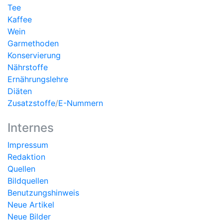
Tee
Kaffee
Wein
Garmethoden
Konservierung
Nährstoffe
Ernährungslehre
Diäten
Zusatzstoffe
/
E-Nummern
Internes
Impressum
Redaktion
Quellen
Bildquellen
Benutzungshinweis
Neue Artikel
Neue Bilder