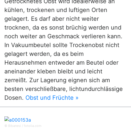
Getrocknetes Obst wird idealerweise an
kühlen, trockenen und luftigen Orten
gelagert. Es darf aber nicht weiter
trocknen, da es sonst brüchig werden und
noch weiter an Geschmack verlieren kann.
In Vakuumbeutel sollte Trockenobst nicht
gelagert werden, da es beim
Herausnehmen entweder am Beutel oder
aneinander kleben bleibt und leicht
zerreißt. Zur Lagerung eignen sich am
besten verschließbare, lichtundurchlässige
Dosen.
Obst und Früchte »
© Bibanesi / fotolia.com