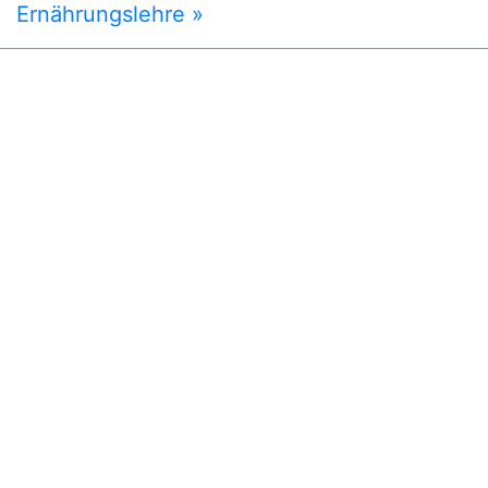
Ernährungslehre »