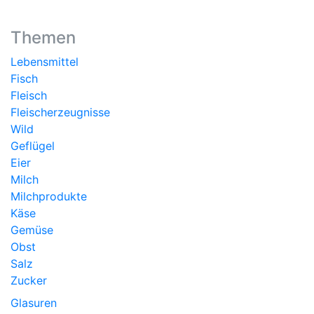
Themen
Lebensmittel
Fisch
Fleisch
Fleischerzeugnisse
Wild
Geflügel
Eier
Milch
Milchprodukte
Käse
Gemüse
Obst
Salz
Zucker
Glasuren