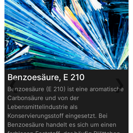
Benzoesäure, E 210
❮
❯
Previous
Next
Benzoesäure (E 210) ist eine aromatische
Carbonsäure und von der
Lebensmittelindustrie als
Konservierungsstoff eingesetzt. Bei
Benzoesäure handelt es sich um einen