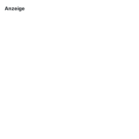
Anzeige