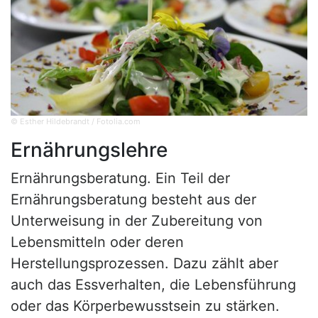
© Esther Hildebrandt / Fotolia.com
Ernährungslehre
Ernährungsberatung. Ein Teil der
Ernährungsberatung besteht aus der
Unterweisung in der Zubereitung von
Lebensmitteln oder deren
Herstellungsprozessen. Dazu zählt aber
auch das Essverhalten, die Lebensführung
oder das Körperbewusstsein zu stärken.