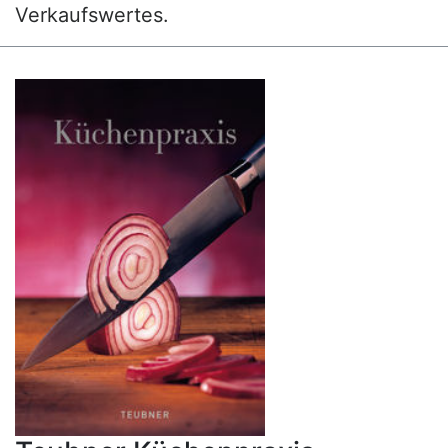
Verkaufswertes.