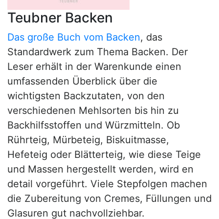
Teubner Backen
Das große Buch vom Backen
, das
Standardwerk zum Thema Backen. Der
Leser erhält in der Warenkunde einen
umfassenden Überblick über die
wichtigsten Backzutaten, von den
verschiedenen Mehlsorten bis hin zu
Backhilfsstoffen und Würzmitteln. Ob
Rührteig, Mürbeteig, Biskuitmasse,
Hefeteig oder Blätterteig, wie diese Teige
und Massen hergestellt werden, wird en
detail vorgeführt. Viele Stepfolgen machen
die Zubereitung von Cremes, Füllungen und
Glasuren gut nachvollziehbar.