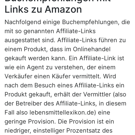
Links zu Amazon
Nachfolgend einige Buchempfehlungen, die
mit so genannten Affiliate-Links
ausgestattet sind. Affiliate-Links führen zu
einem Produkt, dass im Onlinehandel
gekauft werden kann. Ein Affiliate-Link ist
wie ein Agent zu verstehen, der einem
Verkäufer einen Käufer vermittelt. Wird
nach dem Besuch eines Affiliate-Links ein
Produkt gekauft, erhält der Vermittler (also
der Betreiber des Affiliate-Links, in diesem
Fall also lebensmittellexikon.de) eine
geringe Provision. Die Provision ist ein
niedriger, einstelliger Prozentsatz des