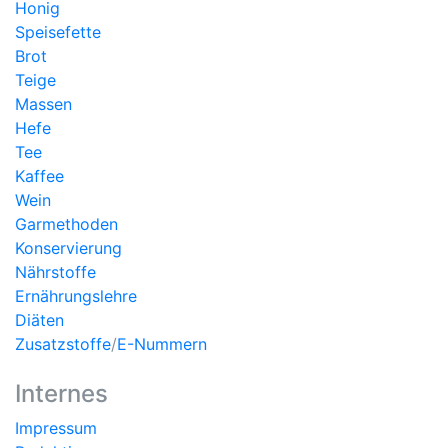
Honig
Speisefette
Brot
Teige
Massen
Hefe
Tee
Kaffee
Wein
Garmethoden
Konservierung
Nährstoffe
Ernährungslehre
Diäten
Zusatzstoffe
/
E-Nummern
Internes
Impressum