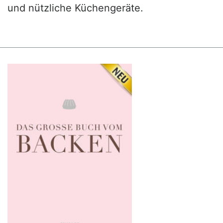
und nützliche Küchengeräte.