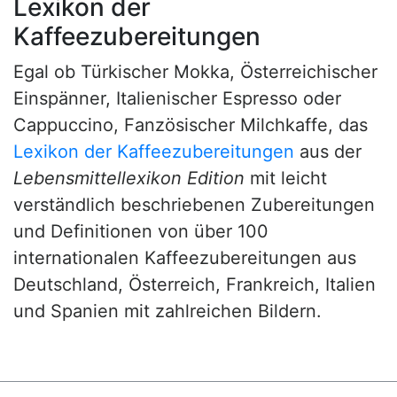
Lexikon der
Kaffeezubereitungen
Egal ob Türkischer Mokka, Österreichischer
Einspänner, Italienischer Espresso oder
Cappuccino, Fanzösischer Milchkaffe, das
Lexikon der Kaffeezubereitungen
aus der
Lebensmittellexikon Edition
mit leicht
verständlich beschriebenen Zubereitungen
und Definitionen von über 100
internationalen Kaffeezubereitungen aus
Deutschland, Österreich, Frankreich, Italien
und Spanien mit zahlreichen Bildern.