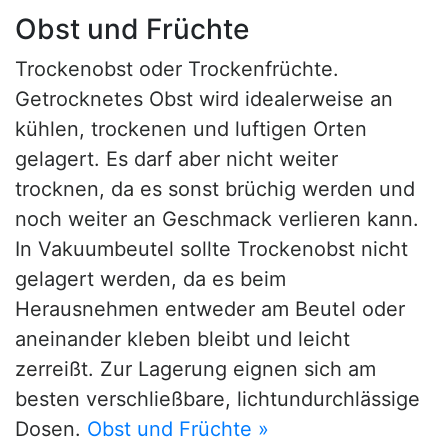
Obst und Früchte
Trockenobst oder Trockenfrüchte.
Getrocknetes Obst wird idealerweise an
kühlen, trockenen und luftigen Orten
gelagert. Es darf aber nicht weiter
trocknen, da es sonst brüchig werden und
noch weiter an Geschmack verlieren kann.
In Vakuumbeutel sollte Trockenobst nicht
gelagert werden, da es beim
Herausnehmen entweder am Beutel oder
aneinander kleben bleibt und leicht
zerreißt. Zur Lagerung eignen sich am
besten verschließbare, lichtundurchlässige
Dosen.
Obst und Früchte »