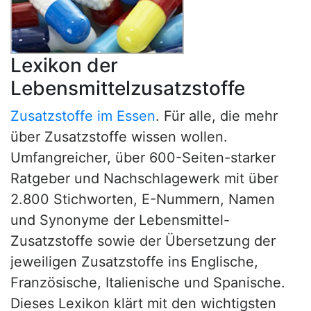
Lexikon der
Lebensmittelzusatzstoffe
Zusatzstoffe im Essen
. Für alle, die mehr
über Zusatzstoffe wissen wollen.
Umfangreicher, über 600-Seiten-starker
Ratgeber und Nachschlagewerk mit über
2.800 Stichworten, E-Nummern, Namen
und Synonyme der Lebensmittel-
Zusatzstoffe sowie der Übersetzung der
jeweiligen Zusatzstoffe ins Englische,
Französische, Italienische und Spanische.
Dieses Lexikon klärt mit den wichtigsten