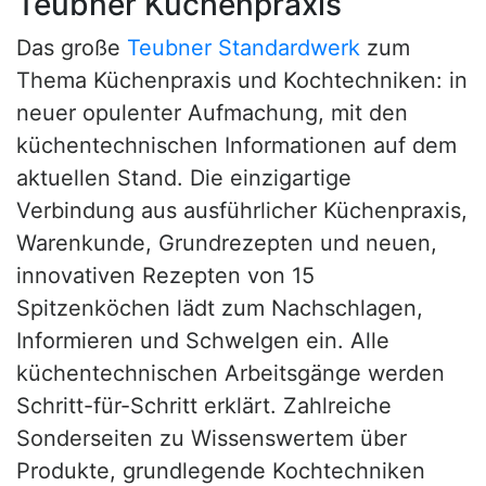
Teubner Küchenpraxis
Das große
Teubner Standardwerk
zum
Thema Küchenpraxis und Kochtechniken: in
neuer opulenter Aufmachung, mit den
küchentechnischen Informationen auf dem
aktuellen Stand. Die einzigartige
Verbindung aus ausführlicher Küchenpraxis,
Warenkunde, Grundrezepten und neuen,
innovativen Rezepten von 15
Spitzenköchen lädt zum Nachschlagen,
Informieren und Schwelgen ein. Alle
küchentechnischen Arbeitsgänge werden
Schritt-für-Schritt erklärt. Zahlreiche
Sonderseiten zu Wissenswertem über
Produkte, grundlegende Kochtechniken