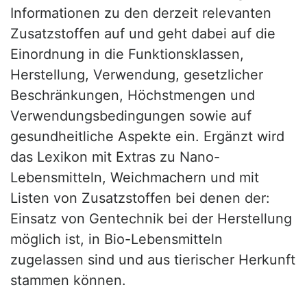
Informationen zu den derzeit relevanten
Zusatzstoffen auf und geht dabei auf die
Einordnung in die Funktionsklassen,
Herstellung, Verwendung, gesetzlicher
Beschränkungen, Höchstmengen und
Verwendungsbedingungen sowie auf
gesundheitliche Aspekte ein. Ergänzt wird
das Lexikon mit Extras zu Nano-
Lebensmitteln, Weichmachern und mit
Listen von Zusatzstoffen bei denen der:
Einsatz von Gentechnik bei der Herstellung
möglich ist, in Bio-Lebensmitteln
zugelassen sind und aus tierischer Herkunft
stammen können.