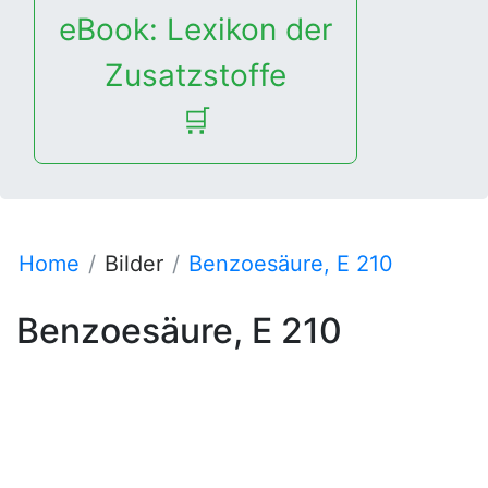
eBook: Lexikon der
Zusatzstoffe
🛒
Home
Bilder
Benzoesäure, E 210
Benzoesäure, E 210