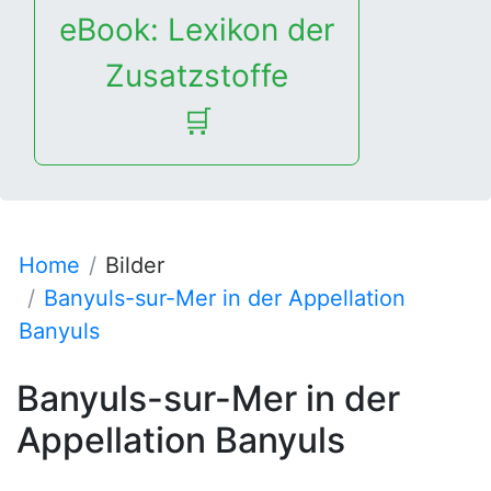
eBook: Lexikon der
Zusatzstoffe
🛒
Home
Bilder
Banyuls-sur-Mer in der Appellation
Banyuls
Banyuls-sur-Mer in der
Appellation Banyuls