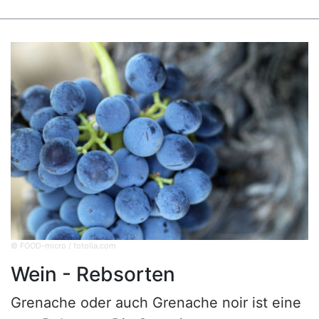
© FOOD-micro / fotolia.com
Wein - Rebsorten
Grenache oder auch Grenache noir ist eine