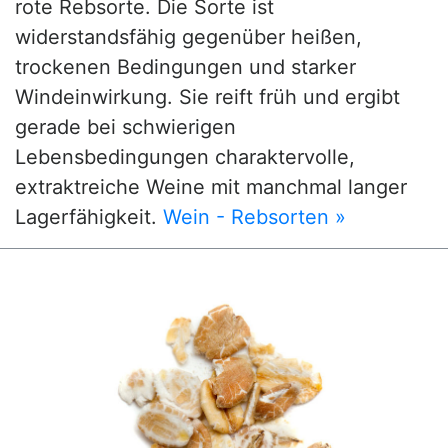
rote Rebsorte. Die Sorte ist
widerstandsfähig gegenüber heißen,
trockenen Bedingungen und starker
Windeinwirkung. Sie reift früh und ergibt
gerade bei schwierigen
Lebensbedingungen charaktervolle,
extraktreiche Weine mit manchmal langer
Lagerfähigkeit.
Wein - Rebsorten »