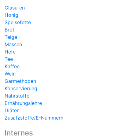
Glasuren
Honig
Speisefette
Brot
Teige
Massen
Hefe
Tee
Kaffee
Wein
Garmethoden
Konservierung
Nährstoffe
Ernährungslehre
Diäten
Zusatzstoffe
/
E-Nummern
Internes