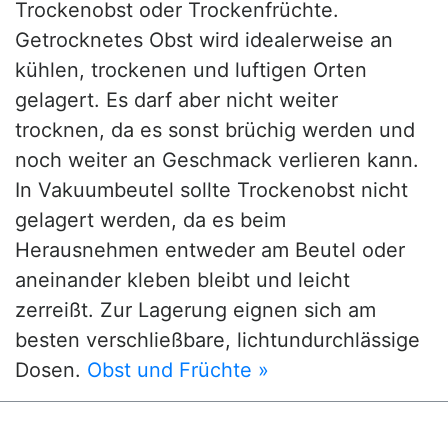
Trockenobst oder Trockenfrüchte.
Getrocknetes Obst wird idealerweise an
kühlen, trockenen und luftigen Orten
gelagert. Es darf aber nicht weiter
trocknen, da es sonst brüchig werden und
noch weiter an Geschmack verlieren kann.
In Vakuumbeutel sollte Trockenobst nicht
gelagert werden, da es beim
Herausnehmen entweder am Beutel oder
aneinander kleben bleibt und leicht
zerreißt. Zur Lagerung eignen sich am
besten verschließbare, lichtundurchlässige
Dosen.
Obst und Früchte »