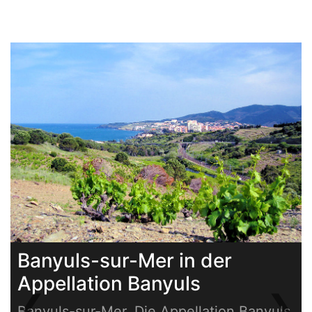
Banyuls-sur-Mer in der
Appellation Banyuls
❮
❯
Banyuls-sur-Mer. Die Appellation Banyuls