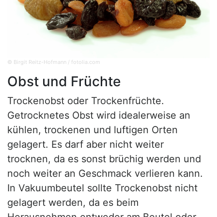
© Birgit Reitz-Hofmann / fotolia.com
Obst und Früchte
Trockenobst oder Trockenfrüchte.
Getrocknetes Obst wird idealerweise an
kühlen, trockenen und luftigen Orten
gelagert. Es darf aber nicht weiter
trocknen, da es sonst brüchig werden und
noch weiter an Geschmack verlieren kann.
In Vakuumbeutel sollte Trockenobst nicht
gelagert werden, da es beim