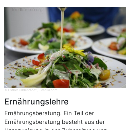
© Esther Hildebrandt / Fotolia.com
Ernährungslehre
Ernährungsberatung. Ein Teil der
Ernährungsberatung besteht aus der