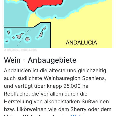
© Bibanesi / fotolia.com
Wein - Anbaugebiete
Andalusien ist die älteste und gleichzeitig
auch südlichste Weinbauregion Spaniens,
und verfügt über knapp 25.000 ha
Rebfläche, die vor allem durch die
Herstellung von alkoholstarken Süßweinen
bzw. Likörweinen wie dem Sherry oder dem