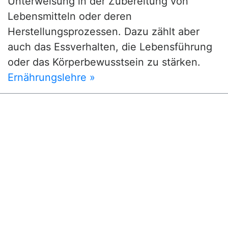
Unterweisung in der Zubereitung von
Lebensmitteln oder deren
Herstellungsprozessen. Dazu zählt aber
auch das Essverhalten, die Lebensführung
oder das Körperbewusstsein zu stärken.
Ernährungslehre »