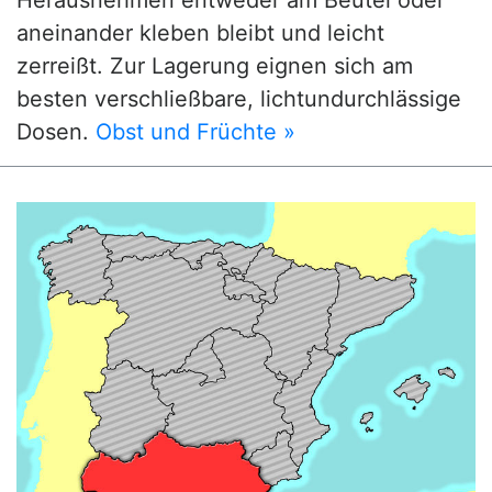
Herausnehmen entweder am Beutel oder
aneinander kleben bleibt und leicht
zerreißt. Zur Lagerung eignen sich am
besten verschließbare, lichtundurchlässige
Dosen.
Obst und Früchte »