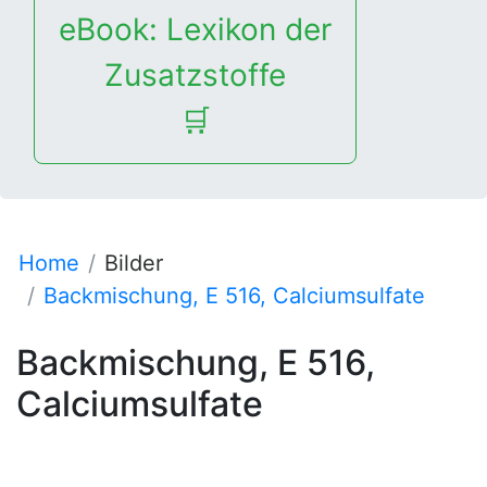
eBook: Lexikon der
Zusatzstoffe
🛒
Home
Bilder
Backmischung, E 516, Calciumsulfate
Backmischung, E 516,
Calciumsulfate