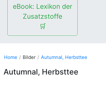
eBook: Lexikon der
Zusatzstoffe
🛒
Home
Bilder
Autumnal, Herbsttee
Autumnal, Herbsttee