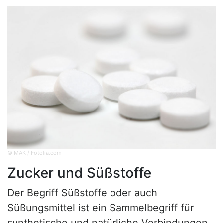
© MAK / Fotolia.com
Zucker und Süßstoffe
Der Begriff Süßstoffe oder auch
Süßungsmittel ist ein Sammelbegriff für
synthetische und natürliche Verbindungen,