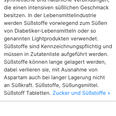
die einen intensiven süßlichen Geschmack
besitzen. In der Lebensmittelindustrie
werden Süßstoffe vorwiegend zum Süßen
von Diabetiker-Lebensmitteln oder so
genannten Lightprodukten verwendet.
Süßstoffe sind Kennzeichnungspflichtig und
müssen in Zutatenliste aufgeführt werden.
Süßstoffe können lange gelagert werden,
dabei verlieren sie, mit Ausnahme von
Aspartam auch bei langer Lagerung nicht
an Süßkraft. Süßstoffe, Süßungsmittel.
Süßstoff Tabletten.
Zucker und Süßstoffe »