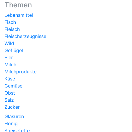
Themen
Lebensmittel
Fisch
Fleisch
Fleischerzeugnisse
Wild
Geflügel
Eier
Milch
Milchprodukte
Käse
Gemüse
Obst
Salz
Zucker
Glasuren
Honig
Speisefette