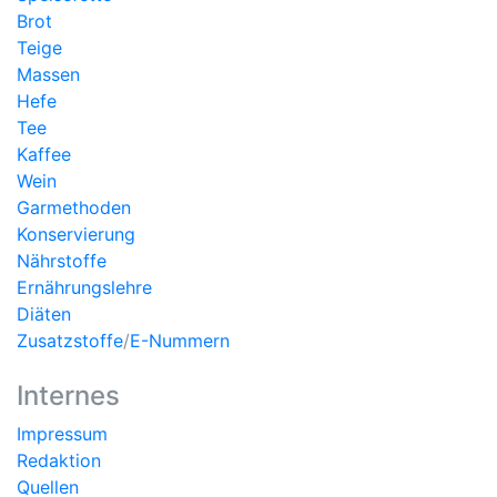
Brot
Teige
Massen
Hefe
Tee
Kaffee
Wein
Garmethoden
Konservierung
Nährstoffe
Ernährungslehre
Diäten
Zusatzstoffe
/
E-Nummern
Internes
Impressum
Redaktion
Quellen