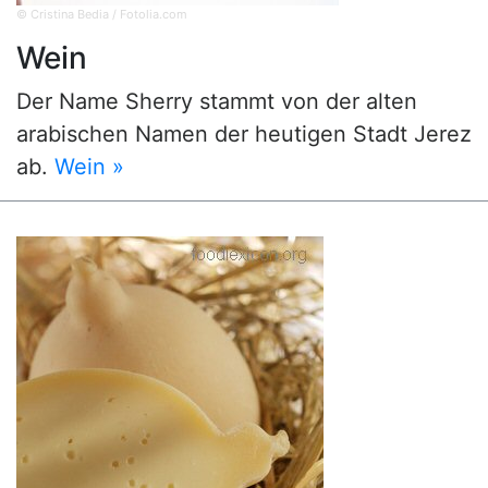
© Cristina Bedia / Fotolia.com
Wein
Der Name Sherry stammt von der alten
arabischen Namen der heutigen Stadt Jerez
ab.
Wein »