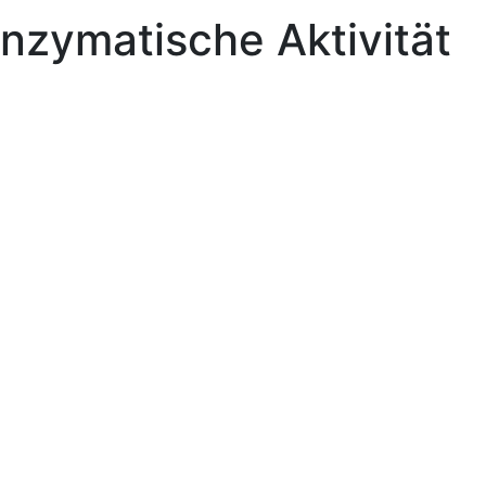
Enzymatische Aktivität