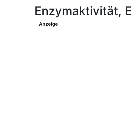
Enzymaktivität, 
Anzeige