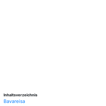
Inhaltsverzeichnis
Bavareisa