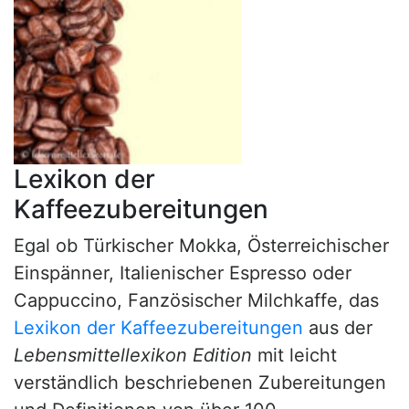
Lexikon der
Kaffeezubereitungen
Egal ob Türkischer Mokka, Österreichischer
Einspänner, Italienischer Espresso oder
Cappuccino, Fanzösischer Milchkaffe, das
Lexikon der Kaffeezubereitungen
aus der
Lebensmittellexikon Edition
mit leicht
verständlich beschriebenen Zubereitungen