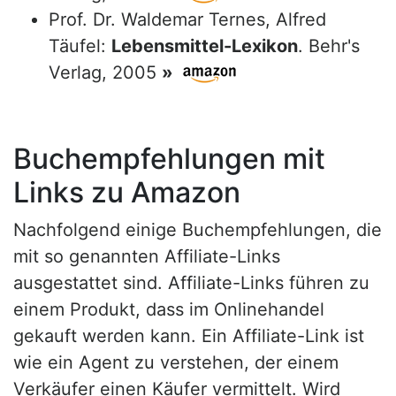
Prof. Dr. Waldemar Ternes, Alfred
Täufel:
Lebensmittel-Lexikon
. Behr's
Verlag, 2005
»
Buchempfehlungen mit
Links zu Amazon
Nachfolgend einige Buchempfehlungen, die
mit so genannten Affiliate-Links
ausgestattet sind. Affiliate-Links führen zu
einem Produkt, dass im Onlinehandel
gekauft werden kann. Ein Affiliate-Link ist
wie ein Agent zu verstehen, der einem
Verkäufer einen Käufer vermittelt. Wird