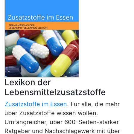
Lexikon der
Lebensmittelzusatzstoffe
Zusatzstoffe im Essen
. Für alle, die mehr
über Zusatzstoffe wissen wollen.
Umfangreicher, über 600-Seiten-starker
Ratgeber und Nachschlagewerk mit über