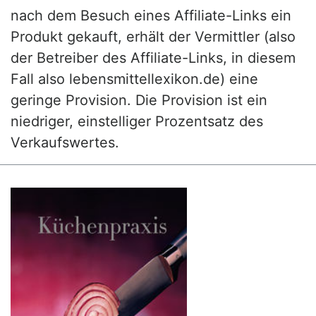
nach dem Besuch eines Affiliate-Links ein
Produkt gekauft, erhält der Vermittler (also
der Betreiber des Affiliate-Links, in diesem
Fall also lebensmittellexikon.de) eine
geringe Provision. Die Provision ist ein
niedriger, einstelliger Prozentsatz des
Verkaufswertes.