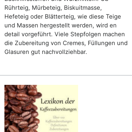
Rührteig, Mürbeteig, Biskuitmasse,
Hefeteig oder Blätterteig, wie diese Teige
und Massen hergestellt werden, wird en
detail vorgeführt. Viele Stepfolgen machen
die Zubereitung von Cremes, Füllungen und
Glasuren gut nachvollziehbar.