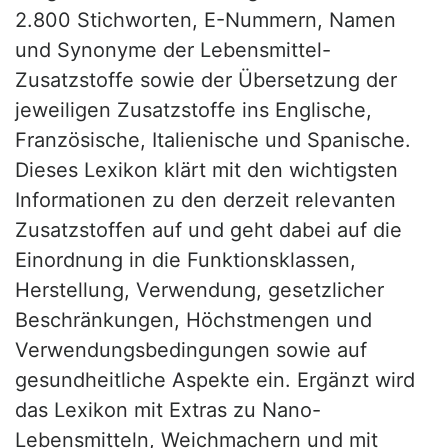
2.800 Stichworten, E-Nummern, Namen
und Synonyme der Lebensmittel-
Zusatzstoffe sowie der Übersetzung der
jeweiligen Zusatzstoffe ins Englische,
Französische, Italienische und Spanische.
Dieses Lexikon klärt mit den wichtigsten
Informationen zu den derzeit relevanten
Zusatzstoffen auf und geht dabei auf die
Einordnung in die Funktionsklassen,
Herstellung, Verwendung, gesetzlicher
Beschränkungen, Höchstmengen und
Verwendungsbedingungen sowie auf
gesundheitliche Aspekte ein. Ergänzt wird
das Lexikon mit Extras zu Nano-
Lebensmitteln, Weichmachern und mit