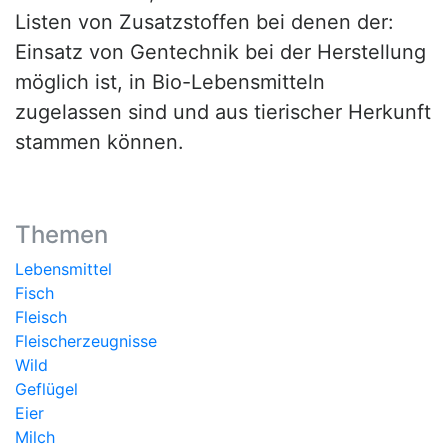
Listen von Zusatzstoffen bei denen der:
Einsatz von Gentechnik bei der Herstellung
möglich ist, in Bio-Lebensmitteln
zugelassen sind und aus tierischer Herkunft
stammen können.
Themen
Lebensmittel
Fisch
Fleisch
Fleischerzeugnisse
Wild
Geflügel
Eier
Milch