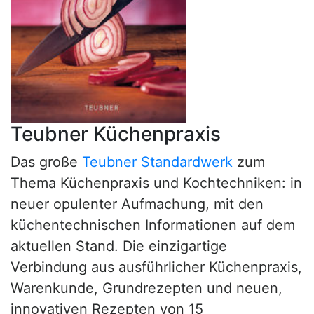
Teubner Küchenpraxis
Das große
Teubner Standardwerk
zum
Thema Küchenpraxis und Kochtechniken: in
neuer opulenter Aufmachung, mit den
küchentechnischen Informationen auf dem
aktuellen Stand. Die einzigartige
Verbindung aus ausführlicher Küchenpraxis,
Warenkunde, Grundrezepten und neuen,
innovativen Rezepten von 15