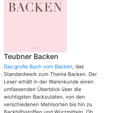
Teubner Backen
Das große Buch vom Backen
, das
Standardwerk zum Thema Backen. Der
Leser erhält in der Warenkunde einen
umfassenden Überblick über die
wichtigsten Backzutaten, von den
verschiedenen Mehlsorten bis hin zu
Backhilfsstoffen und Würzmitteln. Ob