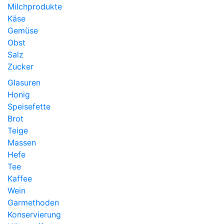
Milchprodukte
Käse
Gemüse
Obst
Salz
Zucker
Glasuren
Honig
Speisefette
Brot
Teige
Massen
Hefe
Tee
Kaffee
Wein
Garmethoden
Konservierung