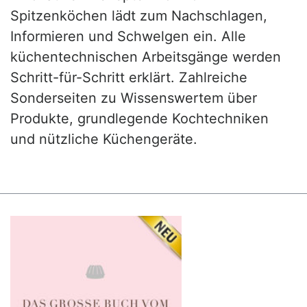
Spitzenköchen lädt zum Nachschlagen,
Informieren und Schwelgen ein. Alle
küchentechnischen Arbeitsgänge werden
Schritt-für-Schritt erklärt. Zahlreiche
Sonderseiten zu Wissenswertem über
Produkte, grundlegende Kochtechniken
und nützliche Küchengeräte.