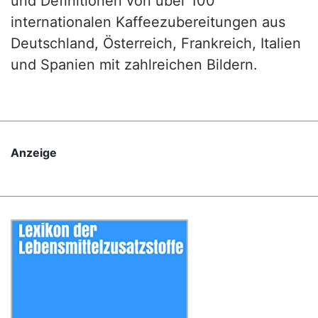
und Definitionen von über 100
internationalen Kaffeezubereitungen aus
Deutschland, Österreich, Frankreich, Italien
und Spanien mit zahlreichen Bildern.
Anzeige