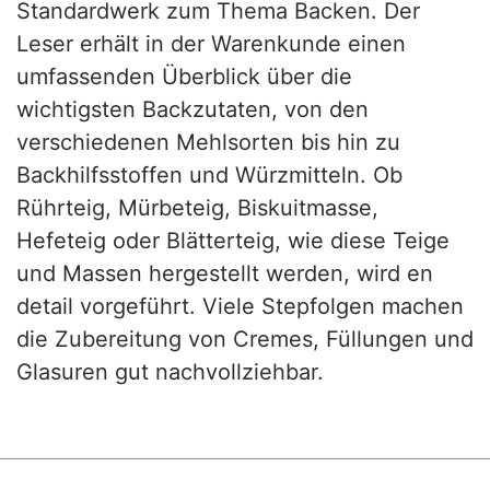
Standardwerk zum Thema Backen. Der
Leser erhält in der Warenkunde einen
umfassenden Überblick über die
wichtigsten Backzutaten, von den
verschiedenen Mehlsorten bis hin zu
Backhilfsstoffen und Würzmitteln. Ob
Rührteig, Mürbeteig, Biskuitmasse,
Hefeteig oder Blätterteig, wie diese Teige
und Massen hergestellt werden, wird en
detail vorgeführt. Viele Stepfolgen machen
die Zubereitung von Cremes, Füllungen und
Glasuren gut nachvollziehbar.