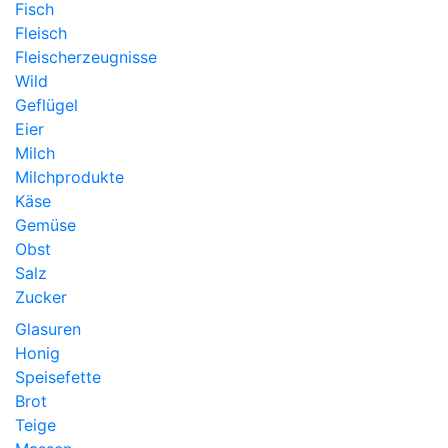
Fisch
Fleisch
Fleischerzeugnisse
Wild
Geflügel
Eier
Milch
Milchprodukte
Käse
Gemüse
Obst
Salz
Zucker
Glasuren
Honig
Speisefette
Brot
Teige