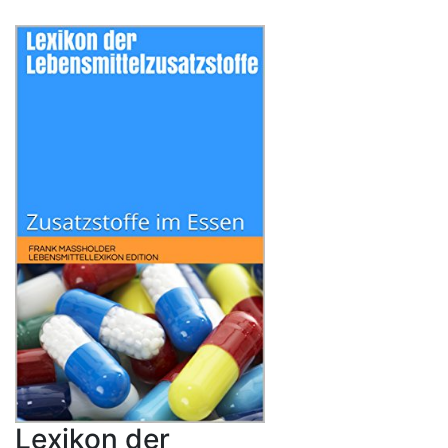
Lexikon der