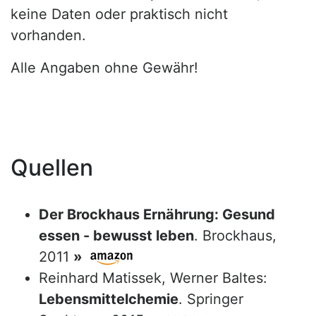
keine Daten oder praktisch nicht
vorhanden.
Alle Angaben ohne Gewähr!
Quellen
Der Brockhaus Ernährung: Gesund
essen - bewusst leben
. Brockhaus,
2011
»
Reinhard Matissek, Werner Baltes:
Lebensmittelchemie
. Springer