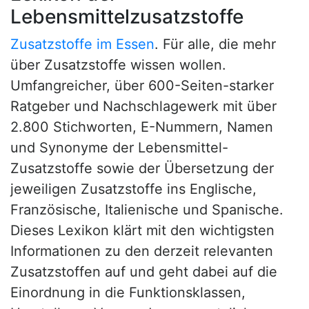
Lebensmittelzusatzstoffe
Zusatzstoffe im Essen
. Für alle, die mehr
über Zusatzstoffe wissen wollen.
Umfangreicher, über 600-Seiten-starker
Ratgeber und Nachschlagewerk mit über
2.800 Stichworten, E-Nummern, Namen
und Synonyme der Lebensmittel-
Zusatzstoffe sowie der Übersetzung der
jeweiligen Zusatzstoffe ins Englische,
Französische, Italienische und Spanische.
Dieses Lexikon klärt mit den wichtigsten
Informationen zu den derzeit relevanten
Zusatzstoffen auf und geht dabei auf die
Einordnung in die Funktionsklassen,