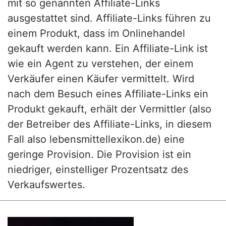
mit so genannten Affiliate-Links
ausgestattet sind. Affiliate-Links führen zu
einem Produkt, dass im Onlinehandel
gekauft werden kann. Ein Affiliate-Link ist
wie ein Agent zu verstehen, der einem
Verkäufer einen Käufer vermittelt. Wird
nach dem Besuch eines Affiliate-Links ein
Produkt gekauft, erhält der Vermittler (also
der Betreiber des Affiliate-Links, in diesem
Fall also lebensmittellexikon.de) eine
geringe Provision. Die Provision ist ein
niedriger, einstelliger Prozentsatz des
Verkaufswertes.