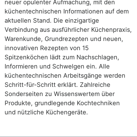
neuer opulenter Aufmachung, mit den
küchentechnischen Informationen auf dem
aktuellen Stand. Die einzigartige
Verbindung aus ausführlicher Küchenpraxis,
Warenkunde, Grundrezepten und neuen,
innovativen Rezepten von 15
Spitzenköchen lädt zum Nachschlagen,
Informieren und Schwelgen ein. Alle
küchentechnischen Arbeitsgänge werden
Schritt-für-Schritt erklärt. Zahlreiche
Sonderseiten zu Wissenswertem über
Produkte, grundlegende Kochtechniken
und nützliche Küchengeräte.