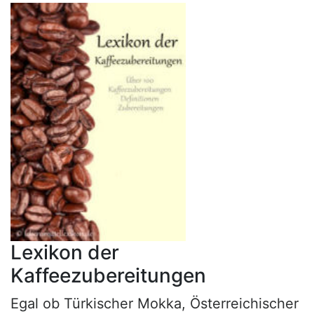
Lexikon der
Kaffeezubereitungen
Egal ob Türkischer Mokka, Österreichischer