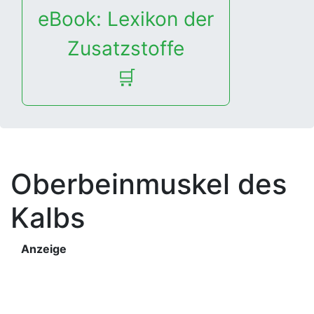
eBook: Lexikon der
Zusatzstoffe
🛒
Oberbeinmuskel des
Kalbs
Anzeige