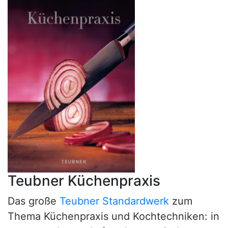
Teubner Küchenpraxis
Das große
Teubner Standardwerk
zum
Thema Küchenpraxis und Kochtechniken: in