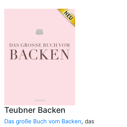
Teubner Backen
Das große Buch vom Backen
, das