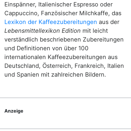
Einspänner, Italienischer Espresso oder
Cappuccino, Fanzösischer Milchkaffe, das
Lexikon der Kaffeezubereitungen
aus der
Lebensmittellexikon Edition
mit leicht
verständlich beschriebenen Zubereitungen
und Definitionen von über 100
internationalen Kaffeezubereitungen aus
Deutschland, Österreich, Frankreich, Italien
und Spanien mit zahlreichen Bildern.
Anzeige