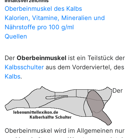
Inhaltsverzeichnis
Oberbeinmuskel des Kalbs
Kalorien, Vitamine, Mineralien und
Nährstoffe pro 100 g/ml
Quellen
Der
Oberbeinmuskel
ist ein Teilstück der
Kalbsschulter
aus dem Vorderviertel, des
Kalbs
.
Der
Oberbeinmuskel wird im Allgemeinen nur