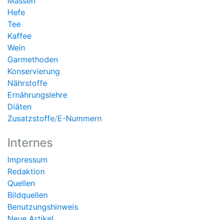
Massen
Hefe
Tee
Kaffee
Wein
Garmethoden
Konservierung
Nährstoffe
Ernährungslehre
Diäten
Zusatzstoffe
/
E-Nummern
Internes
Impressum
Redaktion
Quellen
Bildquellen
Benutzungshinweis
Neue Artikel