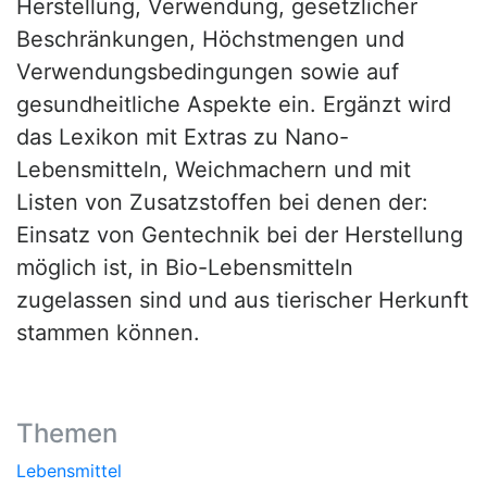
Herstellung, Verwendung, gesetzlicher
Beschränkungen, Höchstmengen und
Verwendungsbedingungen sowie auf
gesundheitliche Aspekte ein. Ergänzt wird
das Lexikon mit Extras zu Nano-
Lebensmitteln, Weichmachern und mit
Listen von Zusatzstoffen bei denen der:
Einsatz von Gentechnik bei der Herstellung
möglich ist, in Bio-Lebensmitteln
zugelassen sind und aus tierischer Herkunft
stammen können.
Themen
Lebensmittel