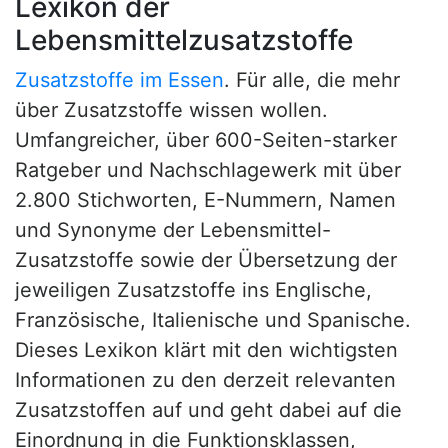
Lexikon der
Lebensmittelzusatzstoffe
Zusatzstoffe im Essen
. Für alle, die mehr
über Zusatzstoffe wissen wollen.
Umfangreicher, über 600-Seiten-starker
Ratgeber und Nachschlagewerk mit über
2.800 Stichworten, E-Nummern, Namen
und Synonyme der Lebensmittel-
Zusatzstoffe sowie der Übersetzung der
jeweiligen Zusatzstoffe ins Englische,
Französische, Italienische und Spanische.
Dieses Lexikon klärt mit den wichtigsten
Informationen zu den derzeit relevanten
Zusatzstoffen auf und geht dabei auf die
Einordnung in die Funktionsklassen,