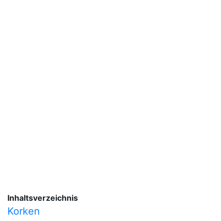
Inhaltsverzeichnis
Korken