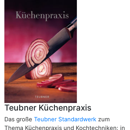
Teubner Küchenpraxis
Das große
Teubner Standardwerk
zum
Thema Küchenpraxis und Kochtechniken: in