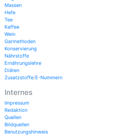
Massen
Hefe
Tee
Kaffee
Wein
Garmethoden
Konservierung
Nährstoffe
Ernährungslehre
Diäten
Zusatzstoffe
/
E-Nummern
Internes
Impressum
Redaktion
Quellen
Bildquellen
Benutzungshinweis