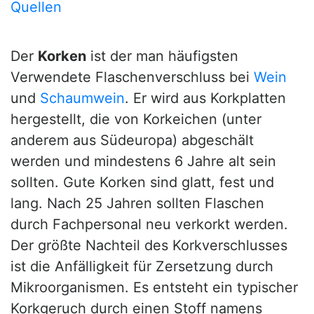
Quellen
Der
Korken
ist der man häufigsten
Verwendete Flaschenverschluss bei
Wein
und
Schaumwein
. Er wird aus Korkplatten
hergestellt, die von Korkeichen (unter
anderem aus Südeuropa) abgeschält
werden und mindestens 6 Jahre alt sein
sollten. Gute Korken sind glatt, fest und
lang. Nach 25 Jahren sollten Flaschen
durch Fachpersonal neu verkorkt werden.
Der größte Nachteil des Korkverschlusses
ist die Anfälligkeit für Zersetzung durch
Mikroorganismen. Es entsteht ein typischer
Korkgeruch durch einen Stoff namens