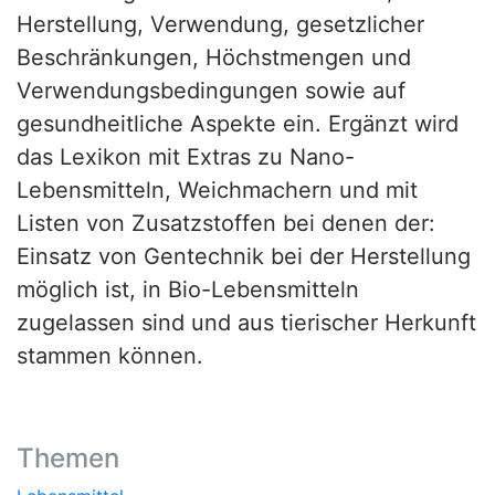
Herstellung, Verwendung, gesetzlicher
Beschränkungen, Höchstmengen und
Verwendungsbedingungen sowie auf
gesundheitliche Aspekte ein. Ergänzt wird
das Lexikon mit Extras zu Nano-
Lebensmitteln, Weichmachern und mit
Listen von Zusatzstoffen bei denen der:
Einsatz von Gentechnik bei der Herstellung
möglich ist, in Bio-Lebensmitteln
zugelassen sind und aus tierischer Herkunft
stammen können.
Themen