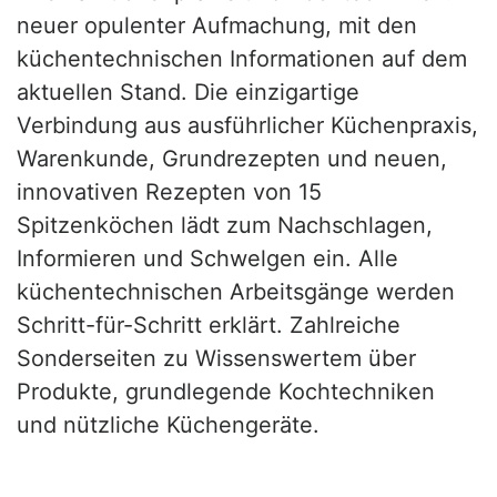
neuer opulenter Aufmachung, mit den
küchentechnischen Informationen auf dem
aktuellen Stand. Die einzigartige
Verbindung aus ausführlicher Küchenpraxis,
Warenkunde, Grundrezepten und neuen,
innovativen Rezepten von 15
Spitzenköchen lädt zum Nachschlagen,
Informieren und Schwelgen ein. Alle
küchentechnischen Arbeitsgänge werden
Schritt-für-Schritt erklärt. Zahlreiche
Sonderseiten zu Wissenswertem über
Produkte, grundlegende Kochtechniken
und nützliche Küchengeräte.