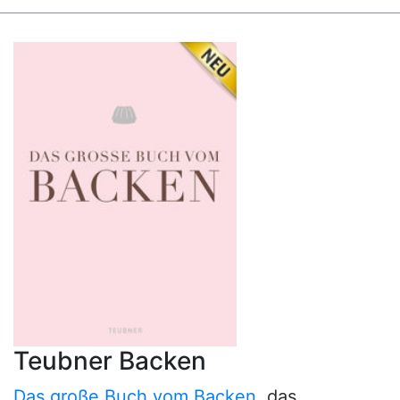
Teubner Backen
Das große Buch vom Backen
, das