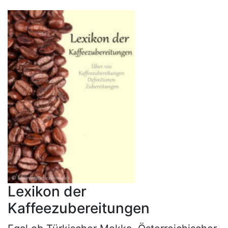
Lexikon der
Kaffeezubereitungen