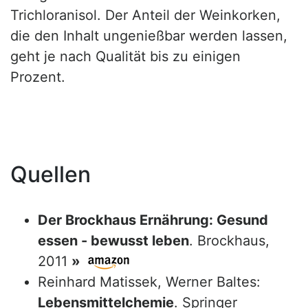
Trichloranisol. Der Anteil der Weinkorken,
die den Inhalt ungenießbar werden lassen,
geht je nach Qualität bis zu einigen
Prozent.
Quellen
Der Brockhaus Ernährung: Gesund
essen - bewusst leben
. Brockhaus,
2011
»
Reinhard Matissek, Werner Baltes:
Lebensmittelchemie
. Springer