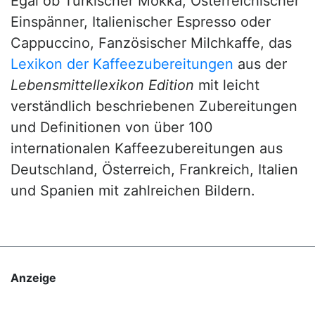
Egal ob Türkischer Mokka, Österreichischer
Einspänner, Italienischer Espresso oder
Cappuccino, Fanzösischer Milchkaffe, das
Lexikon der Kaffeezubereitungen
aus der
Lebensmittellexikon Edition
mit leicht
verständlich beschriebenen Zubereitungen
und Definitionen von über 100
internationalen Kaffeezubereitungen aus
Deutschland, Österreich, Frankreich, Italien
und Spanien mit zahlreichen Bildern.
Anzeige