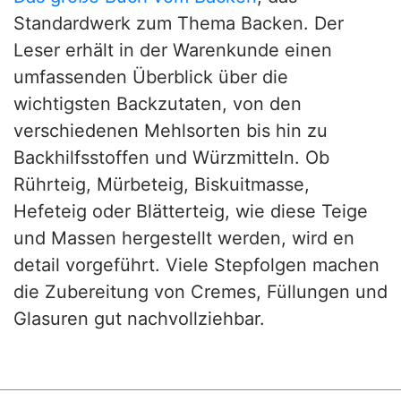
Standardwerk zum Thema Backen. Der
Leser erhält in der Warenkunde einen
umfassenden Überblick über die
wichtigsten Backzutaten, von den
verschiedenen Mehlsorten bis hin zu
Backhilfsstoffen und Würzmitteln. Ob
Rührteig, Mürbeteig, Biskuitmasse,
Hefeteig oder Blätterteig, wie diese Teige
und Massen hergestellt werden, wird en
detail vorgeführt. Viele Stepfolgen machen
die Zubereitung von Cremes, Füllungen und
Glasuren gut nachvollziehbar.