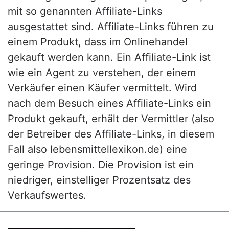
mit so genannten Affiliate-Links
ausgestattet sind. Affiliate-Links führen zu
einem Produkt, dass im Onlinehandel
gekauft werden kann. Ein Affiliate-Link ist
wie ein Agent zu verstehen, der einem
Verkäufer einen Käufer vermittelt. Wird
nach dem Besuch eines Affiliate-Links ein
Produkt gekauft, erhält der Vermittler (also
der Betreiber des Affiliate-Links, in diesem
Fall also lebensmittellexikon.de) eine
geringe Provision. Die Provision ist ein
niedriger, einstelliger Prozentsatz des
Verkaufswertes.