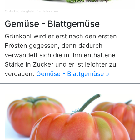
© Barbro Bergfeldt / Fotolia.com
Gemüse - Blattgemüse
Grünkohl wird er erst nach den ersten
Frösten gegessen, denn dadurch
verwandelt sich die in ihm enthaltene
Stärke in Zucker und er ist leichter zu
verdauen.
Gemüse - Blattgemüse »