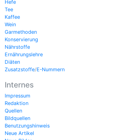
Hefe
Tee
Kaffee
Wein
Garmethoden
Konservierung
Nährstoffe
Ernährungslehre
Diäten
Zusatzstoffe
/
E-Nummern
Internes
Impressum
Redaktion
Quellen
Bildquellen
Benutzungshinweis
Neue Artikel