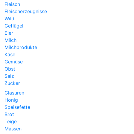
Fleisch
Fleischerzeugnisse
Wild
Geflügel
Eier
Milch
Milchprodukte
Käse
Gemüse
Obst
Salz
Zucker
Glasuren
Honig
Speisefette
Brot
Teige
Massen