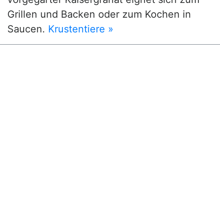
Grillen und Backen oder zum Kochen in
Saucen.
Krustentiere »