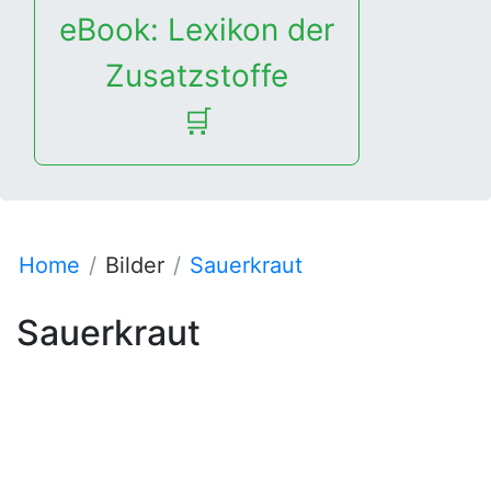
eBook: Lexikon der
Zusatzstoffe
🛒
Home
Bilder
Sauerkraut
Sauerkraut