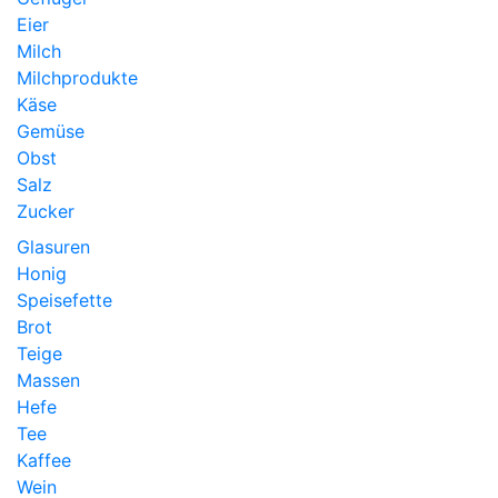
Eier
Milch
Milchprodukte
Käse
Gemüse
Obst
Salz
Zucker
Glasuren
Honig
Speisefette
Brot
Teige
Massen
Hefe
Tee
Kaffee
Wein