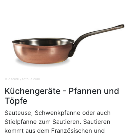
© oscar0 / fotolia.com
Küchengeräte - Pfannen und
Töpfe
Sauteuse, Schwenkpfanne oder auch
Stielpfanne zum Sautieren. Sautieren
kommt aus dem Französischen und