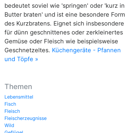
bedeutet soviel wie 'springen' oder 'kurz in
Butter braten' und ist eine besondere Form
des Kurzbratens. Eignet sich insbesondere
für dünn geschnittenes oder zerkleinertes
Gemüse oder Fleisch wie beispielsweise
Geschnetzeltes.
Küchengeräte - Pfannen
und Töpfe »
Themen
Lebensmittel
Fisch
Fleisch
Fleischerzeugnisse
Wild
Geflügel