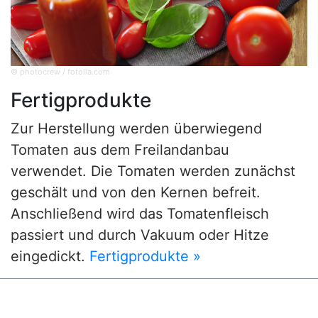
© photocrew / fotolia.com
Fertigprodukte
Zur Herstellung werden überwiegend
Tomaten aus dem Freilandanbau
verwendet. Die Tomaten werden zunächst
geschält und von den Kernen befreit.
Anschließend wird das Tomatenfleisch
passiert und durch Vakuum oder Hitze
eingedickt.
Fertigprodukte »