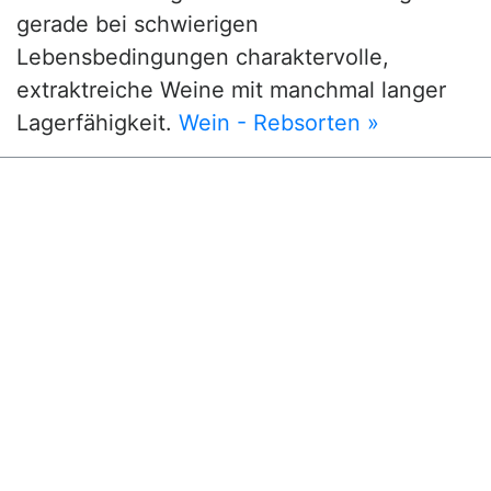
gerade bei schwierigen
Lebensbedingungen charaktervolle,
extraktreiche Weine mit manchmal langer
Lagerfähigkeit.
Wein - Rebsorten »