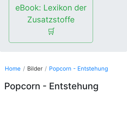
eBook: Lexikon der
Zusatzstoffe
🛒
Home
Bilder
Popcorn - Entstehung
Popcorn - Entstehung