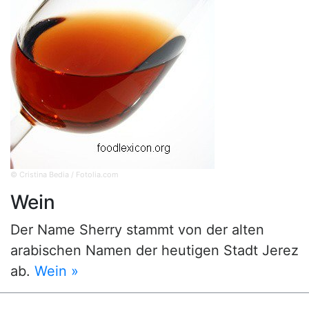
© Cristina Bedia / Fotolia.com
Wein
Der Name Sherry stammt von der alten
arabischen Namen der heutigen Stadt Jerez
ab.
Wein »