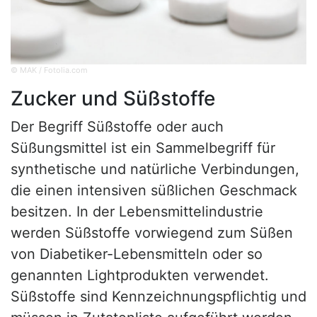
© MAK / Fotolia.com
Zucker und Süßstoffe
Der Begriff Süßstoffe oder auch
Süßungsmittel ist ein Sammelbegriff für
synthetische und natürliche Verbindungen,
die einen intensiven süßlichen Geschmack
besitzen. In der Lebensmittelindustrie
werden Süßstoffe vorwiegend zum Süßen
von Diabetiker-Lebensmitteln oder so
genannten Lightprodukten verwendet.
Süßstoffe sind Kennzeichnungspflichtig und