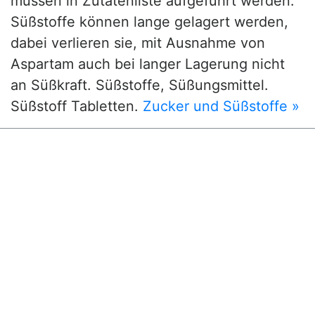
müssen in Zutatenliste aufgeführt werden.
Süßstoffe können lange gelagert werden,
dabei verlieren sie, mit Ausnahme von
Aspartam auch bei langer Lagerung nicht
an Süßkraft. Süßstoffe, Süßungsmittel.
Süßstoff Tabletten.
Zucker und Süßstoffe »