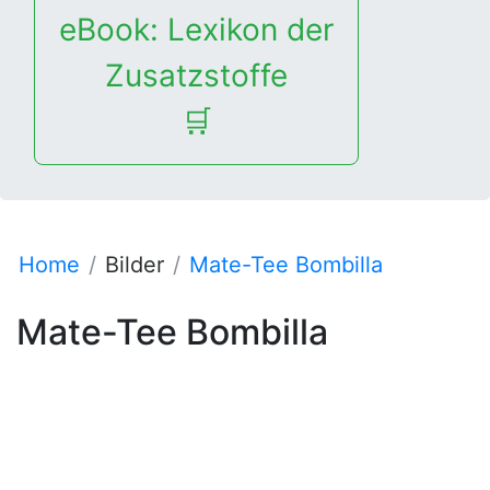
eBook: Lexikon der
Zusatzstoffe
🛒
Home
Bilder
Mate-Tee Bombilla
Mate-Tee Bombilla