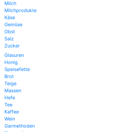
Milch
Milchprodukte
Käse
Gemüse
Obst
Salz
Zucker
Glasuren
Honig
Speisefette
Brot
Teige
Massen
Hefe
Tee
Kaffee
Wein
Garmethoden