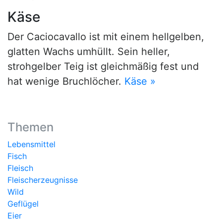
Käse
Der Caciocavallo ist mit einem hellgelben,
glatten Wachs umhüllt. Sein heller,
strohgelber Teig ist gleichmäßig fest und
hat wenige Bruchlöcher.
Käse »
Themen
Lebensmittel
Fisch
Fleisch
Fleischerzeugnisse
Wild
Geflügel
Eier