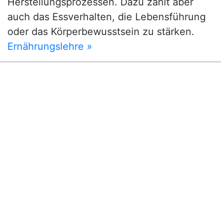
Herstellungsprozessen. Dazu zählt aber
auch das Essverhalten, die Lebensführung
oder das Körperbewusstsein zu stärken.
Ernährungslehre »