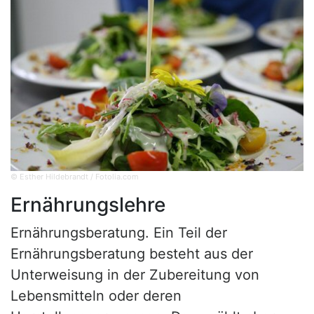
© Esther Hildebrandt / Fotolia.com
Ernährungslehre
Ernährungsberatung. Ein Teil der
Ernährungsberatung besteht aus der
Unterweisung in der Zubereitung von
Lebensmitteln oder deren