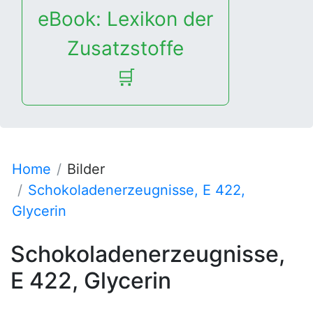
eBook: Lexikon der
Zusatzstoffe
🛒
Home
Bilder
Schokoladenerzeugnisse, E 422,
Glycerin
Schokoladenerzeugnisse,
E 422, Glycerin