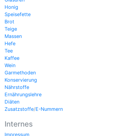
Honig
Speisefette
Brot
Teige
Massen
Hefe
Tee
Kaffee
Wein
Garmethoden
Konservierung
Nährstoffe
Ernährungslehre
Diäten
Zusatzstoffe
/
E-Nummern
Internes
Impressum