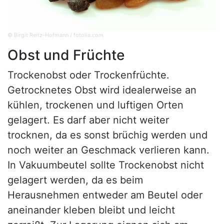
© Birgit Reitz-Hofmann / fotolia.com
Obst und Früchte
Trockenobst oder Trockenfrüchte.
Getrocknetes Obst wird idealerweise an
kühlen, trockenen und luftigen Orten
gelagert. Es darf aber nicht weiter
trocknen, da es sonst brüchig werden und
noch weiter an Geschmack verlieren kann.
In Vakuumbeutel sollte Trockenobst nicht
gelagert werden, da es beim
Herausnehmen entweder am Beutel oder
aneinander kleben bleibt und leicht