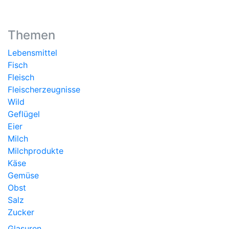
Themen
Lebensmittel
Fisch
Fleisch
Fleischerzeugnisse
Wild
Geflügel
Eier
Milch
Milchprodukte
Käse
Gemüse
Obst
Salz
Zucker
Glasuren