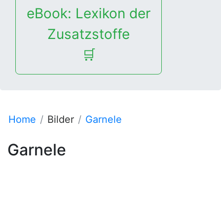
eBook: Lexikon der
Zusatzstoffe
🛒
Home
Bilder
Garnele
Garnele