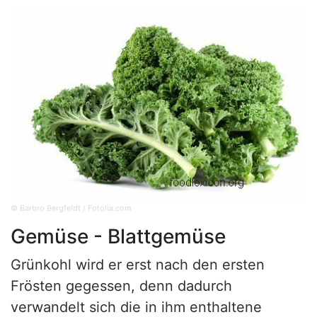
© Barbro Bergfeldt / Fotolia.com
Gemüse - Blattgemüse
Grünkohl wird er erst nach den ersten
Frösten gegessen, denn dadurch
verwandelt sich die in ihm enthaltene