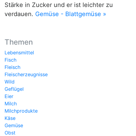
Stärke in Zucker und er ist leichter zu
verdauen.
Gemüse - Blattgemüse »
Themen
Lebensmittel
Fisch
Fleisch
Fleischerzeugnisse
Wild
Geflügel
Eier
Milch
Milchprodukte
Käse
Gemüse
Obst