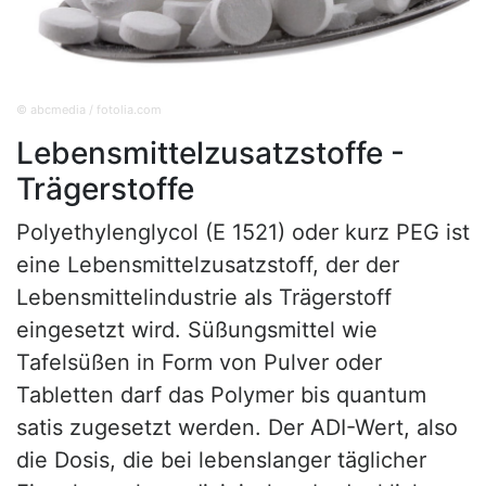
© abcmedia / fotolia.com
Lebensmittelzusatzstoffe -
Trägerstoffe
Polyethylenglycol (E 1521) oder kurz PEG ist
eine Lebensmittelzusatzstoff, der der
Lebensmittelindustrie als Trägerstoff
eingesetzt wird. Süßungsmittel wie
Tafelsüßen in Form von Pulver oder
Tabletten darf das Polymer bis quantum
satis zugesetzt werden. Der ADI-Wert, also
die Dosis, die bei lebenslanger täglicher