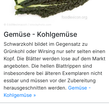
© EddWestmacott / istockphoto.com
Gemüse - Kohlgemüse
Schwarzkohl bildet im Gegensatz zu
Grünkohl oder Wirsing nur sehr selten einen
Kopf. Die Blätter werden lose auf dem Markt
angeboten. Die hellen Blattrippen sind
insbesondere bei älteren Exemplaren nicht
essbar und müssen vor der Zubereitung
herausgeschnitten werden.
Gemüse -
Kohlgemüse »