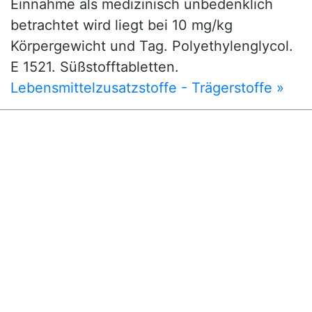
Einnahme als medizinisch unbedenklich
betrachtet wird liegt bei 10 mg/kg
Körpergewicht und Tag. Polyethylenglycol.
E 1521. Süßstofftabletten.
Lebensmittelzusatzstoffe - Trägerstoffe »