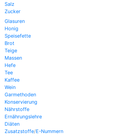
Salz
Zucker
Glasuren
Honig
Speisefette
Brot
Teige
Massen
Hefe
Tee
Kaffee
Wein
Garmethoden
Konservierung
Nährstoffe
Ernährungslehre
Diäten
Zusatzstoffe
/
E-Nummern