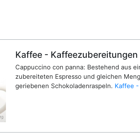
Kaffee - Kaffeezubereitungen
Cappuccino con panna: Bestehend aus ei
zubereiteten Espresso und gleichen Menge
geriebenen Schokoladenraspeln.
Kaffee -