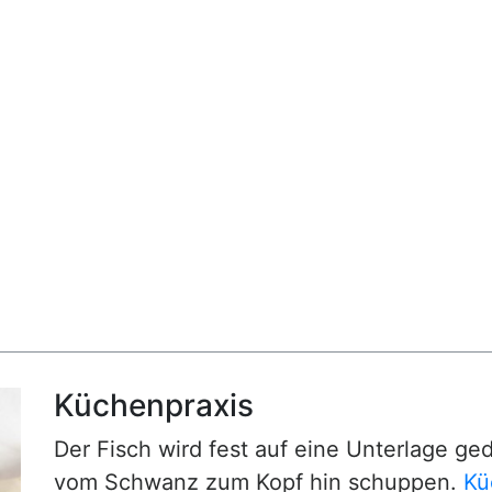
Küchenpraxis
Der Fisch wird fest auf eine Unterlage ge
vom Schwanz zum Kopf hin schuppen.
Kü