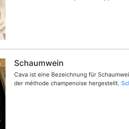
Schaumwein
Cava ist eine Bezeichnung für Schaumwei
der méthode champenoise hergestellt.
Sc