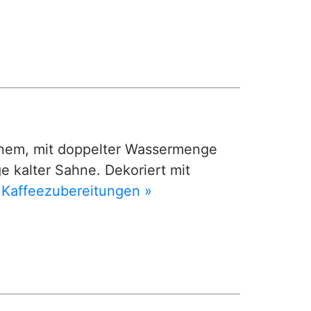
nem, mit doppelter Wassermenge
 kalter Sahne. Dekoriert mit
 Kaffeezubereitungen »