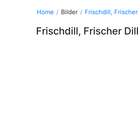
Home
Bilder
Frischdill, Frischer
Frischdill, Frischer Dil