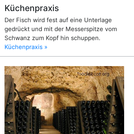
Küchenpraxis
Der Fisch wird fest auf eine Unterlage
gedrückt und mit der Messerspitze vom
Schwanz zum Kopf hin schuppen.
Küchenpraxis »