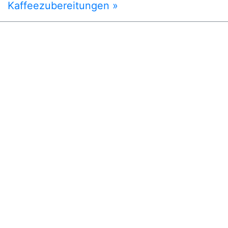
Kaffeezubereitungen »