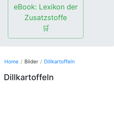
eBook: Lexikon der
Zusatzstoffe
🛒
Home
Bilder
Dillkartoffeln
Dillkartoffeln