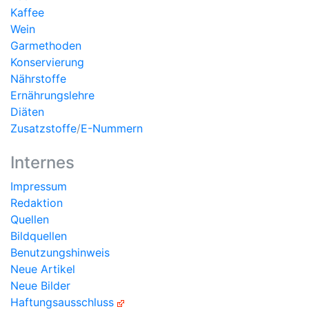
Kaffee
Wein
Garmethoden
Konservierung
Nährstoffe
Ernährungslehre
Diäten
Zusatzstoffe
/
E-Nummern
Internes
Impressum
Redaktion
Quellen
Bildquellen
Benutzungshinweis
Neue Artikel
Neue Bilder
Haftungsausschluss