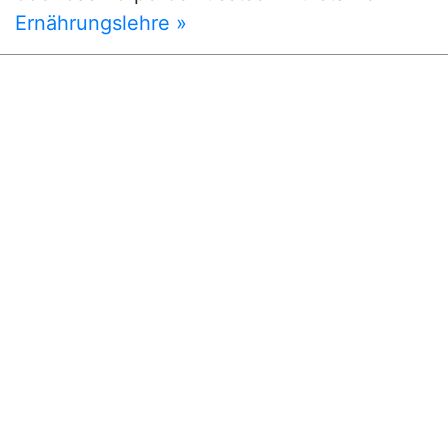
Ernährungslehre »