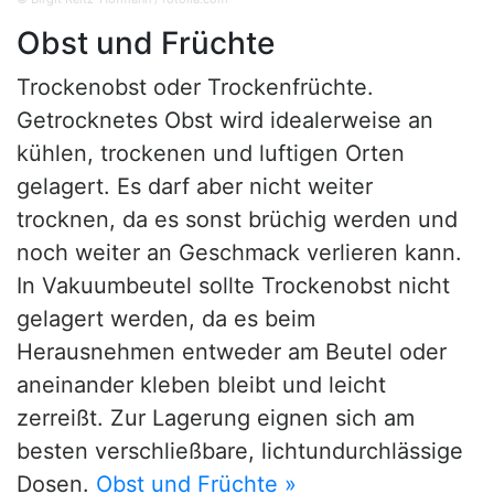
Obst und Früchte
Trockenobst oder Trockenfrüchte.
Getrocknetes Obst wird idealerweise an
kühlen, trockenen und luftigen Orten
gelagert. Es darf aber nicht weiter
trocknen, da es sonst brüchig werden und
noch weiter an Geschmack verlieren kann.
In Vakuumbeutel sollte Trockenobst nicht
gelagert werden, da es beim
Herausnehmen entweder am Beutel oder
aneinander kleben bleibt und leicht
zerreißt. Zur Lagerung eignen sich am
besten verschließbare, lichtundurchlässige
Dosen.
Obst und Früchte »