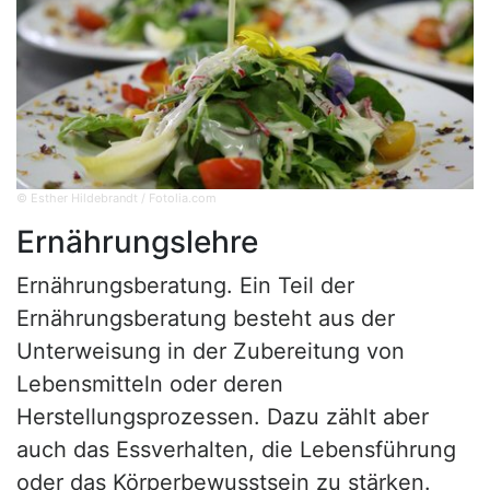
© Esther Hildebrandt / Fotolia.com
Ernährungslehre
Ernährungsberatung. Ein Teil der
Ernährungsberatung besteht aus der
Unterweisung in der Zubereitung von
Lebensmitteln oder deren
Herstellungsprozessen. Dazu zählt aber
auch das Essverhalten, die Lebensführung
oder das Körperbewusstsein zu stärken.