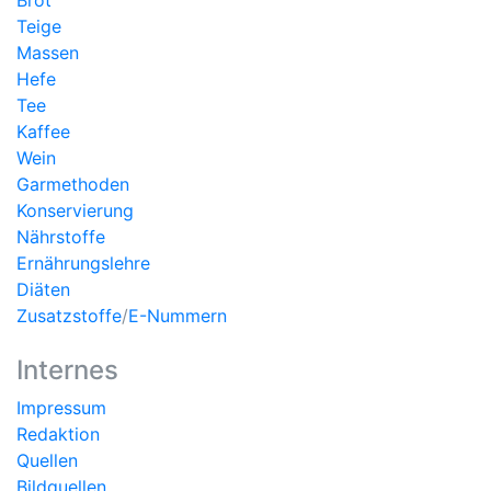
Brot
Teige
Massen
Hefe
Tee
Kaffee
Wein
Garmethoden
Konservierung
Nährstoffe
Ernährungslehre
Diäten
Zusatzstoffe
/
E-Nummern
Internes
Impressum
Redaktion
Quellen
Bildquellen