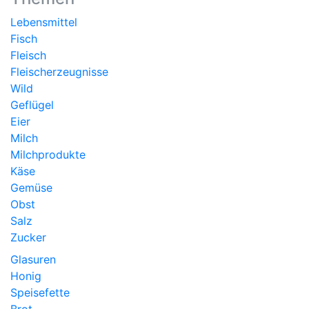
Lebensmittel
Fisch
Fleisch
Fleischerzeugnisse
Wild
Geflügel
Eier
Milch
Milchprodukte
Käse
Gemüse
Obst
Salz
Zucker
Glasuren
Honig
Speisefette