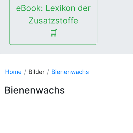
eBook: Lexikon der
Zusatzstoffe
🛒
Home
Bilder
Bienenwachs
Bienenwachs