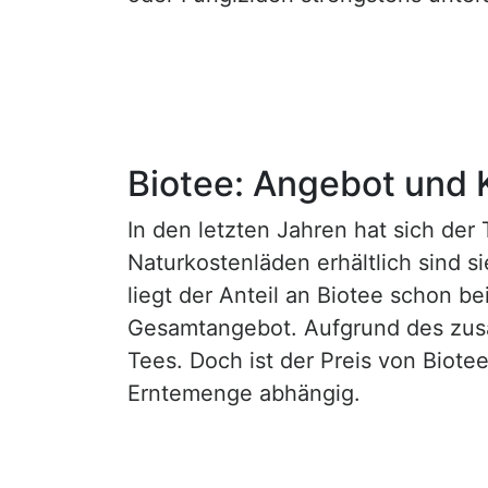
Biotee: Angebot und 
In den letzten Jahren hat sich der
Naturkostenläden erhältlich sind s
liegt der Anteil an Biotee schon 
Gesamtangebot. Aufgrund des zusä
Tees. Doch ist der Preis von Biote
Erntemenge abhängig.