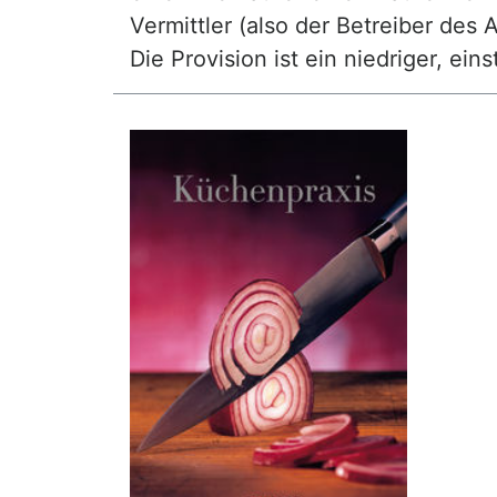
Vermittler (also der Betreiber des A
Die Provision ist ein niedriger, ei