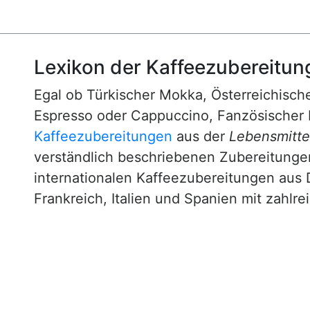
Lexikon der Kaffeezubereitun
Egal ob Türkischer Mokka, Österreichische
Espresso oder Cappuccino, Fanzösischer 
Kaffeezubereitungen
aus der
Lebensmittel
verständlich beschriebenen Zubereitunge
internationalen Kaffeezubereitungen aus 
Frankreich, Italien und Spanien mit zahlre