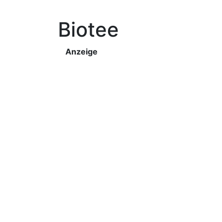
Biotee
Anzeige