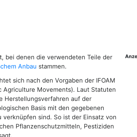
Anze
, bei denen die verwendeten Teile der
ischem Anbau
stammen.
htet sich nach den Vorgaben der IFOAM
ic Agriculture Movements). Laut Statuten
e Herstellungsverfahren auf der
logischen Basis mit den gegebenen
 verknüpfen sind. So ist der Einsatz von
chen Pflanzenschutzmitteln, Pestiziden
sagt.