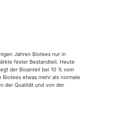
nigen Jahren Biotees nur in
ärkte fester Bestandteil. Heute
iegt der Bioanteil bei 10 % vom
 Biotees etwas mehr als normale
n der Qualität und von der