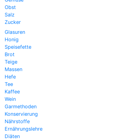
Obst
Salz
Zucker
Glasuren
Honig
Speisefette
Brot
Teige
Massen
Hefe
Tee
Kaffee
Wein
Garmethoden
Konservierung
Nährstoffe
Ernährungslehre
Diäten