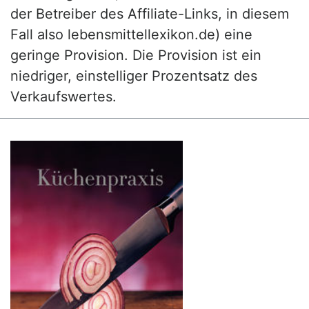
der Betreiber des Affiliate-Links, in diesem
Fall also lebensmittellexikon.de) eine
geringe Provision. Die Provision ist ein
niedriger, einstelliger Prozentsatz des
Verkaufswertes.