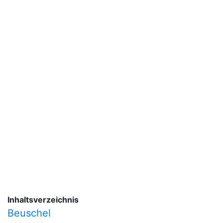
Inhaltsverzeichnis
Beuschel