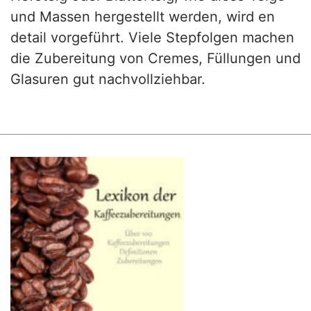
und Massen hergestellt werden, wird en
detail vorgeführt. Viele Stepfolgen machen
die Zubereitung von Cremes, Füllungen und
Glasuren gut nachvollziehbar.