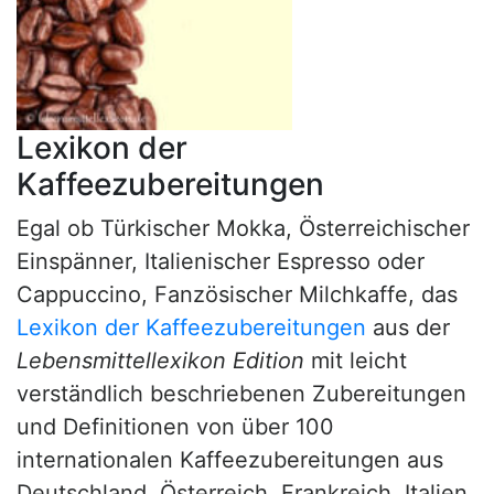
Lexikon der
Kaffeezubereitungen
Egal ob Türkischer Mokka, Österreichischer
Einspänner, Italienischer Espresso oder
Cappuccino, Fanzösischer Milchkaffe, das
Lexikon der Kaffeezubereitungen
aus der
Lebensmittellexikon Edition
mit leicht
verständlich beschriebenen Zubereitungen
und Definitionen von über 100
internationalen Kaffeezubereitungen aus
Deutschland, Österreich, Frankreich, Italien