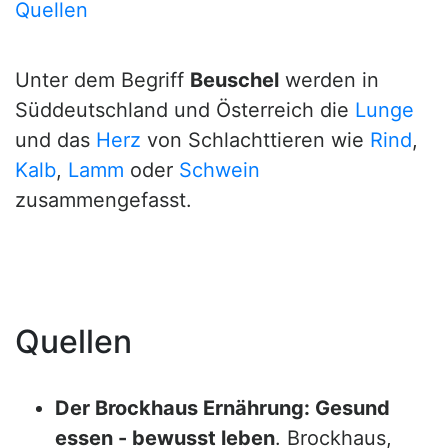
Quellen
Unter dem Begriff
Beuschel
werden in
Süddeutschland und Österreich die
Lunge
und das
Herz
von Schlachttieren wie
Rind
,
Kalb
,
Lamm
oder
Schwein
zusammengefasst.
Quellen
Der Brockhaus Ernährung: Gesund
essen - bewusst leben
. Brockhaus,