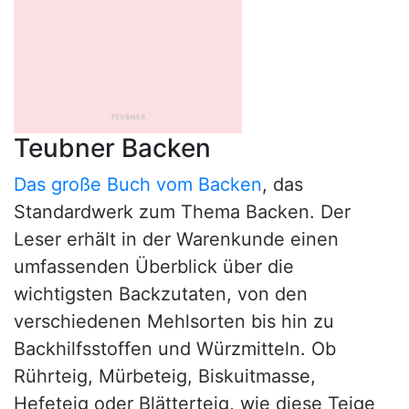
Teubner Backen
Das große Buch vom Backen
, das
Standardwerk zum Thema Backen. Der
Leser erhält in der Warenkunde einen
umfassenden Überblick über die
wichtigsten Backzutaten, von den
verschiedenen Mehlsorten bis hin zu
Backhilfsstoffen und Würzmitteln. Ob
Rührteig, Mürbeteig, Biskuitmasse,
Hefeteig oder Blätterteig, wie diese Teige