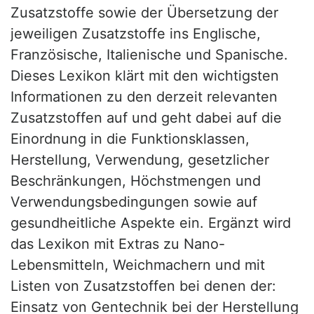
Zusatzstoffe sowie der Übersetzung der
jeweiligen Zusatzstoffe ins Englische,
Französische, Italienische und Spanische.
Dieses Lexikon klärt mit den wichtigsten
Informationen zu den derzeit relevanten
Zusatzstoffen auf und geht dabei auf die
Einordnung in die Funktionsklassen,
Herstellung, Verwendung, gesetzlicher
Beschränkungen, Höchstmengen und
Verwendungsbedingungen sowie auf
gesundheitliche Aspekte ein. Ergänzt wird
das Lexikon mit Extras zu Nano-
Lebensmitteln, Weichmachern und mit
Listen von Zusatzstoffen bei denen der:
Einsatz von Gentechnik bei der Herstellung