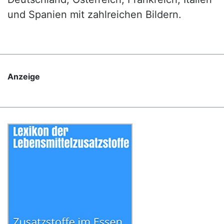
und Spanien mit zahlreichen Bildern.
Anzeige