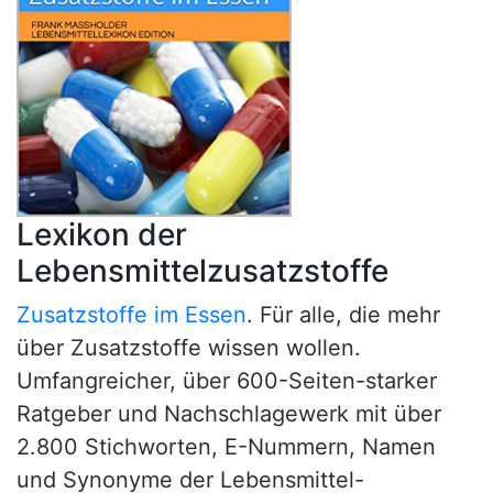
Lexikon der
Lebensmittelzusatzstoffe
Zusatzstoffe im Essen
. Für alle, die mehr
über Zusatzstoffe wissen wollen.
Umfangreicher, über 600-Seiten-starker
Ratgeber und Nachschlagewerk mit über
2.800 Stichworten, E-Nummern, Namen
und Synonyme der Lebensmittel-