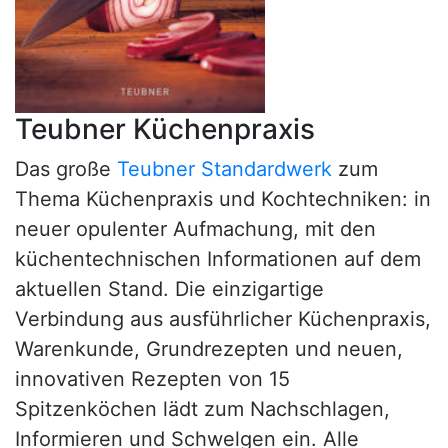
Teubner Küchenpraxis
Das große
Teubner Standardwerk
zum
Thema Küchenpraxis und Kochtechniken: in
neuer opulenter Aufmachung, mit den
küchentechnischen Informationen auf dem
aktuellen Stand. Die einzigartige
Verbindung aus ausführlicher Küchenpraxis,
Warenkunde, Grundrezepten und neuen,
innovativen Rezepten von 15
Spitzenköchen lädt zum Nachschlagen,
Informieren und Schwelgen ein. Alle