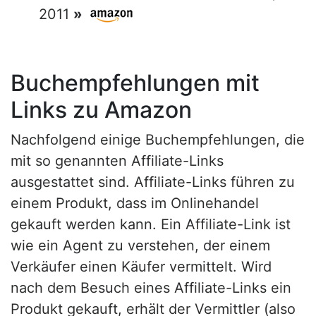
2011
»
Buchempfehlungen mit
Links zu Amazon
Nachfolgend einige Buchempfehlungen, die
mit so genannten Affiliate-Links
ausgestattet sind. Affiliate-Links führen zu
einem Produkt, dass im Onlinehandel
gekauft werden kann. Ein Affiliate-Link ist
wie ein Agent zu verstehen, der einem
Verkäufer einen Käufer vermittelt. Wird
nach dem Besuch eines Affiliate-Links ein
Produkt gekauft, erhält der Vermittler (also