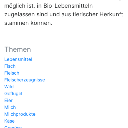
möglich ist, in Bio-Lebensmitteln
zugelassen sind und aus tierischer Herkunft
stammen können.
Themen
Lebensmittel
Fisch
Fleisch
Fleischerzeugnisse
Wild
Geflügel
Eier
Milch
Milchprodukte
Käse
Gemüse