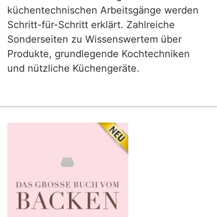
küchentechnischen Arbeitsgänge werden
Schritt-für-Schritt erklärt. Zahlreiche
Sonderseiten zu Wissenswertem über
Produkte, grundlegende Kochtechniken
und nützliche Küchengeräte.