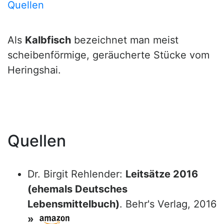
Quellen
Als
Kalbfisch
bezeichnet man meist
scheibenförmige, geräucherte Stücke vom
Heringshai.
Quellen
Dr. Birgit Rehlender:
Leitsätze 2016
(ehemals Deutsches
Lebensmittelbuch)
. Behr's Verlag, 2016
»