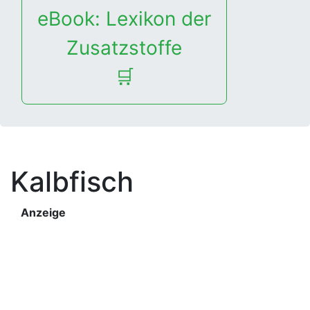
eBook: Lexikon der
Zusatzstoffe
🛒
Kalbfisch
Anzeige