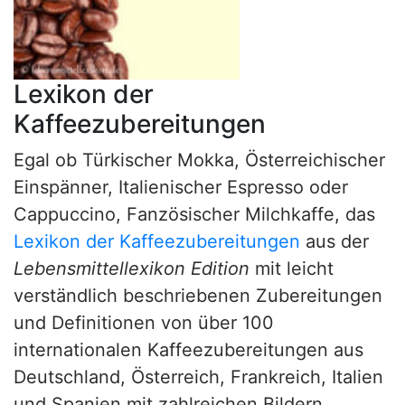
Lexikon der
Kaffeezubereitungen
Egal ob Türkischer Mokka, Österreichischer
Einspänner, Italienischer Espresso oder
Cappuccino, Fanzösischer Milchkaffe, das
Lexikon der Kaffeezubereitungen
aus der
Lebensmittellexikon Edition
mit leicht
verständlich beschriebenen Zubereitungen
und Definitionen von über 100
internationalen Kaffeezubereitungen aus
Deutschland, Österreich, Frankreich, Italien
und Spanien mit zahlreichen Bildern.