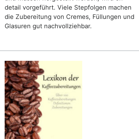
detail vorgeführt. Viele Stepfolgen machen
die Zubereitung von Cremes, Füllungen und
Glasuren gut nachvollziehbar.