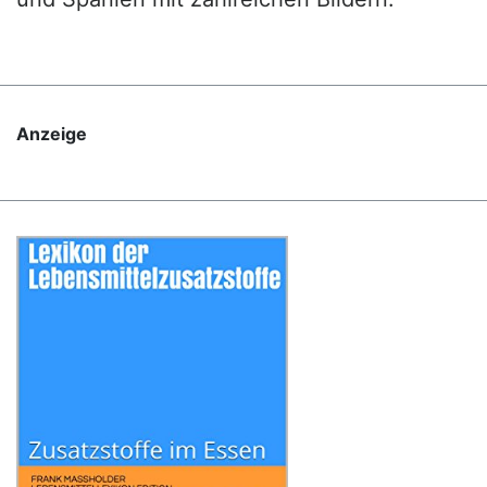
Anzeige