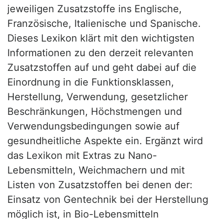
jeweiligen Zusatzstoffe ins Englische,
Französische, Italienische und Spanische.
Dieses Lexikon klärt mit den wichtigsten
Informationen zu den derzeit relevanten
Zusatzstoffen auf und geht dabei auf die
Einordnung in die Funktionsklassen,
Herstellung, Verwendung, gesetzlicher
Beschränkungen, Höchstmengen und
Verwendungsbedingungen sowie auf
gesundheitliche Aspekte ein. Ergänzt wird
das Lexikon mit Extras zu Nano-
Lebensmitteln, Weichmachern und mit
Listen von Zusatzstoffen bei denen der:
Einsatz von Gentechnik bei der Herstellung
möglich ist, in Bio-Lebensmitteln