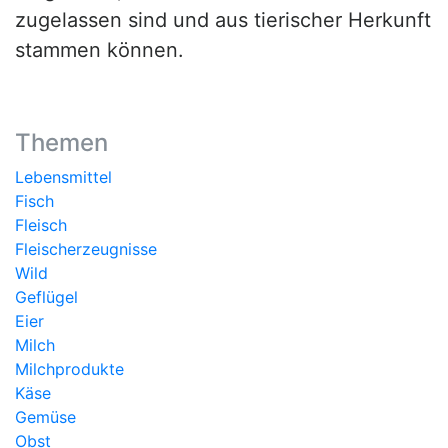
zugelassen sind und aus tierischer Herkunft
stammen können.
Themen
Lebensmittel
Fisch
Fleisch
Fleischerzeugnisse
Wild
Geflügel
Eier
Milch
Milchprodukte
Käse
Gemüse
Obst