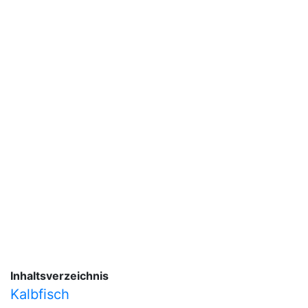
Inhaltsverzeichnis
Kalbfisch