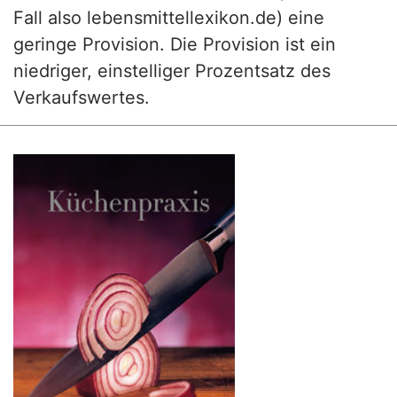
Fall also lebensmittellexikon.de) eine
geringe Provision. Die Provision ist ein
niedriger, einstelliger Prozentsatz des
Verkaufswertes.