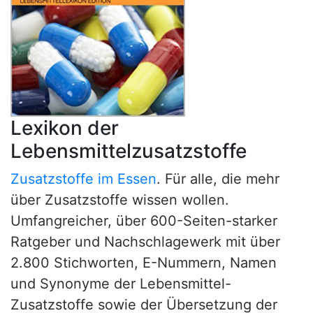
Lexikon der
Lebensmittelzusatzstoffe
Zusatzstoffe im Essen
. Für alle, die mehr
über Zusatzstoffe wissen wollen.
Umfangreicher, über 600-Seiten-starker
Ratgeber und Nachschlagewerk mit über
2.800 Stichworten, E-Nummern, Namen
und Synonyme der Lebensmittel-
Zusatzstoffe sowie der Übersetzung der