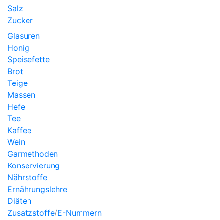
Salz
Zucker
Glasuren
Honig
Speisefette
Brot
Teige
Massen
Hefe
Tee
Kaffee
Wein
Garmethoden
Konservierung
Nährstoffe
Ernährungslehre
Diäten
Zusatzstoffe
/
E-Nummern