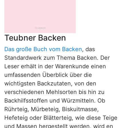
Teubner Backen
Das große Buch vom Backen
, das
Standardwerk zum Thema Backen. Der
Leser erhält in der Warenkunde einen
umfassenden Überblick über die
wichtigsten Backzutaten, von den
verschiedenen Mehlsorten bis hin zu
Backhilfsstoffen und Würzmitteln. Ob
Rührteig, Mürbeteig, Biskuitmasse,
Hefeteig oder Blätterteig, wie diese Teige
und Massen hergestellt werden, wird en