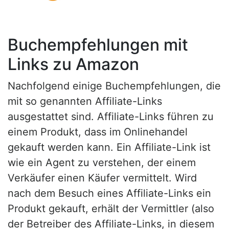
Buchempfehlungen mit
Links zu Amazon
Nachfolgend einige Buchempfehlungen, die
mit so genannten Affiliate-Links
ausgestattet sind. Affiliate-Links führen zu
einem Produkt, dass im Onlinehandel
gekauft werden kann. Ein Affiliate-Link ist
wie ein Agent zu verstehen, der einem
Verkäufer einen Käufer vermittelt. Wird
nach dem Besuch eines Affiliate-Links ein
Produkt gekauft, erhält der Vermittler (also
der Betreiber des Affiliate-Links, in diesem