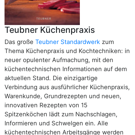
Teubner Küchenpraxis
Das große
Teubner Standardwerk
zum
Thema Küchenpraxis und Kochtechniken: in
neuer opulenter Aufmachung, mit den
küchentechnischen Informationen auf dem
aktuellen Stand. Die einzigartige
Verbindung aus ausführlicher Küchenpraxis,
Warenkunde, Grundrezepten und neuen,
innovativen Rezepten von 15
Spitzenköchen lädt zum Nachschlagen,
Informieren und Schwelgen ein. Alle
küchentechnischen Arbeitsgänge werden