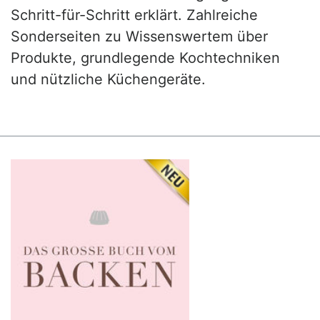
Schritt-für-Schritt erklärt. Zahlreiche
Sonderseiten zu Wissenswertem über
Produkte, grundlegende Kochtechniken
und nützliche Küchengeräte.