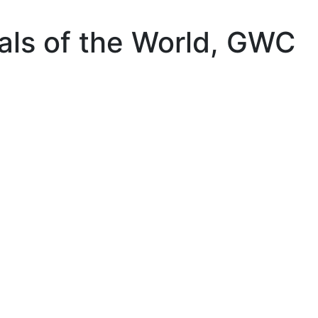
als of the World, GWC