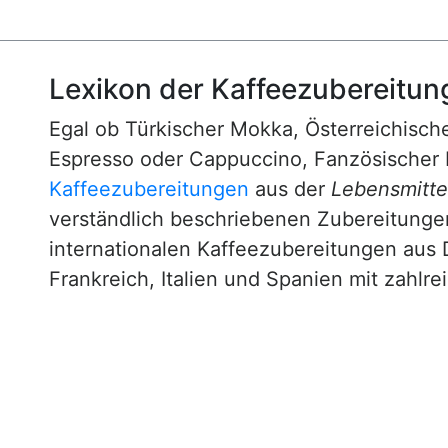
Lexikon der Kaffeezubereitun
Egal ob Türkischer Mokka, Österreichische
Espresso oder Cappuccino, Fanzösischer 
Kaffeezubereitungen
aus der
Lebensmittel
verständlich beschriebenen Zubereitunge
internationalen Kaffeezubereitungen aus 
Frankreich, Italien und Spanien mit zahlre