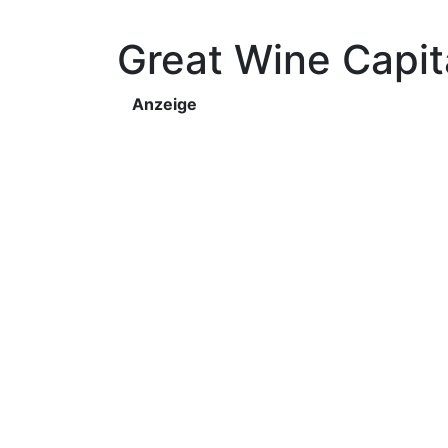
Great Wine Capit
Anzeige