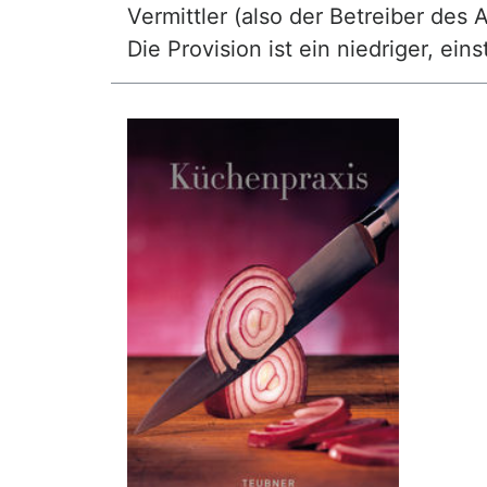
Vermittler (also der Betreiber des A
Die Provision ist ein niedriger, ei