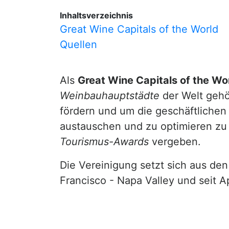
Inhaltsverzeichnis
Great Wine Capitals of the World
Quellen
Als
Great Wine Capitals of the Wo
Weinbauhauptstädte
der Welt gehö
fördern und um die geschäftliche
austauschen und zu optimieren zu
Tourismus-Awards
vergeben.
Die Vereinigung setzt sich aus de
Francisco - Napa Valley und seit 