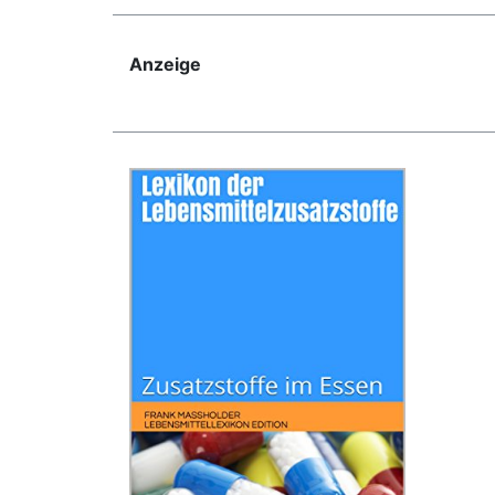
Anzeige