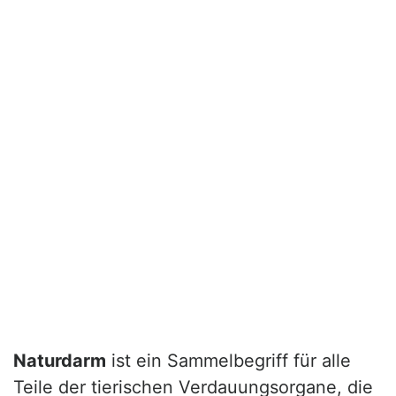
Naturdarm
ist ein Sammelbegriff für alle
Teile der tierischen Verdauungsorgane, die