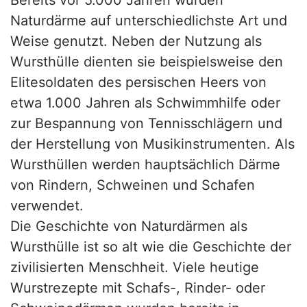
Bereits vor 5.000 Jahren wurden
Naturdärme auf unterschiedlichste Art und
Weise genutzt. Neben der Nutzung als
Wursthülle dienten sie beispielsweise den
Elitesoldaten des persischen Heers von
etwa 1.000 Jahren als Schwimmhilfe oder
zur Bespannung von Tennisschlägern und
der Herstellung von Musikinstrumenten. Als
Wursthüllen werden hauptsächlich Därme
von Rindern, Schweinen und Schafen
verwendet.
Die Geschichte von Naturdärmen als
Wursthülle ist so alt wie die Geschichte der
zivilisierten Menschheit. Viele heutige
Wurstrezepte mit Schafs-, Rinder- oder