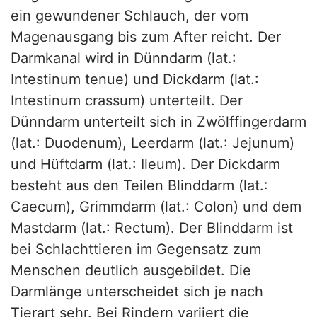
ein gewundener Schlauch, der vom
Magenausgang bis zum After reicht. Der
Darmkanal wird in Dünndarm (lat.:
Intestinum tenue) und Dickdarm (lat.:
Intestinum crassum) unterteilt. Der
Dünndarm unterteilt sich in Zwölffingerdarm
(lat.: Duodenum), Leerdarm (lat.: Jejunum)
und Hüftdarm (lat.: Ileum). Der Dickdarm
besteht aus den Teilen Blinddarm (lat.:
Caecum), Grimmdarm (lat.: Colon) und dem
Mastdarm (lat.: Rectum). Der Blinddarm ist
bei Schlachttieren im Gegensatz zum
Menschen deutlich ausgebildet. Die
Darmlänge unterscheidet sich je nach
Tierart sehr. Bei Rindern variiert die