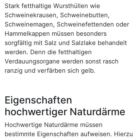
Stark fetthaltige Wursthüllen wie
Schweinekrausen, Schweinebutten,
Schweinemagen, Schweinefettenden oder
Hammelkappen müssen besonders
sorgfältig mit Salz und Salzlake behandelt
werden. Denn die fetthaltigen
Verdauungsorgane werden sonst rasch
ranzig und verfärben sich gelb.
Eigenschaften
hochwertiger Naturdärme
Hochwertige Naturdärme müssen
bestimmte Eigenschaften aufweisen. Hierzu