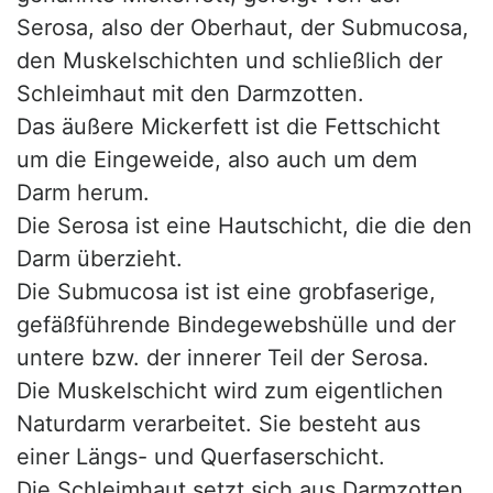
Serosa, also der Oberhaut, der Submucosa,
den Muskelschichten und schließlich der
Schleimhaut mit den Darmzotten.
Das äußere Mickerfett ist die Fettschicht
um die Eingeweide, also auch um dem
Darm herum.
Die Serosa ist eine Hautschicht, die die den
Darm überzieht.
Die Submucosa ist ist eine grobfaserige,
gefäßführende Bindegewebshülle und der
untere bzw. der innerer Teil der Serosa.
Die Muskelschicht wird zum eigentlichen
Naturdarm verarbeitet. Sie besteht aus
einer Längs- und Querfaserschicht.
Die Schleimhaut setzt sich aus Darmzotten