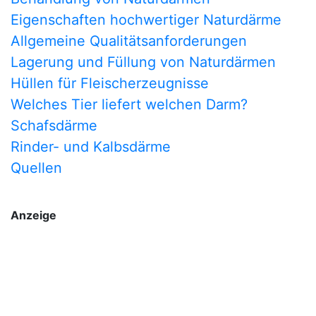
Eigenschaften hochwertiger Naturdärme
Allgemeine Qualitätsanforderungen
Lagerung und Füllung von Naturdärmen
Hüllen für Fleischerzeugnisse
Welches Tier liefert welchen Darm?
Schafsdärme
Rinder- und Kalbsdärme
Quellen
Anzeige