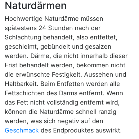
Naturdärmen
Hochwertige Naturdärme müssen
spätestens 24 Stunden nach der
Schlachtung behandelt, also entfettet,
geschleimt, gebündelt und gesalzen
werden. Därme, die nicht innerhalb dieser
Frist behandelt werden, bekommen nicht
die erwünschte Festigkeit, Aussehen und
Haltbarkeit. Beim Entfetten werden alle
Fettschichten des Darms entfernt. Wenn
das Fett nicht vollständig entfernt wird,
können die Naturdärme schnell ranzig
werden, was sich negativ auf den
Geschmack
des Endproduktes auswirkt.