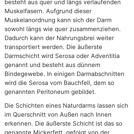
besteht aus quer und längs verlaufenden
Muskelfasern. Aufgrund dieser
Muskelanordnung kann sich der Darm
sowohl längs wie quer zusammenziehen.
Dadurch kann der Nahrungsbrei weiter
transportiert werden. Die äußerste
Darmschicht wird Serosa oder Adventitia
genannt und besteht aus dünnem
Bindegewebe. In einigen Darmabschnitten
wird die Serosa vom Bauchfell, dem so
genannten Peritoneum gebildet.
Die Schichten eines Naturdarms lassen sich
im Querschnitt von Außen nach Innen
erkennen. Die äußerste Schicht ist das so
genannte Mickerfett, gefolgt von der