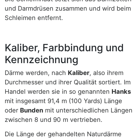
und Darmdrüsen zusammen und wird beim
Schleimen entfernt.
Kaliber, Farbbindung und
Kennzeichnung
Därme werden, nach
Kaliber
, also ihrem
Durchmesser und ihrer Qualität sortiert. Im
Handel werden sie in so genannten
Hanks
mit insgesamt 91,4 m (100 Yards) Länge
oder
Bunden
mit unterschiedlichen Längen
zwischen 8 und 90 m vertrieben.
Die Länge der gehandelten Naturdärme