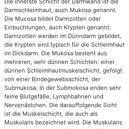
Die innerste Schicht der Darmwand ist die
Darmschleimhaut, auch Mukosa genannt.
Die Mucosa bildet Darmzotten oder
Einbuchtungen, auch Krypten genannt.
Darmzotten werden im Dünndarm gebildet,
die Krypten sind typisch für die Schleimhaut
im Dickdarm. Die Mukosa besteht aus
mehreren, sehr dünnen Schichten: einer
dünnen Schleimhautmuskelschicht, gefolgt
von einer Bindegewebsschicht, der
Submukosa. In der Submokosa enden sehr
feine Blutgefäße, Lymphbahnen und
Nervenästchen. Die darauffolgende Sicht
ist die Muskelschicht, die auch als
Muskularis bezeichnet wird. Die Muskularis