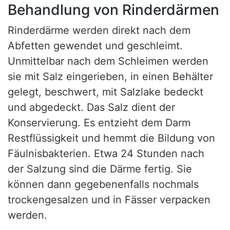
Behandlung von Rinderdärmen
Rinderdärme werden direkt nach dem
Abfetten gewendet und geschleimt.
Unmittelbar nach dem Schleimen werden
sie mit Salz eingerieben, in einen Behälter
gelegt, beschwert, mit Salzlake bedeckt
und abgedeckt. Das Salz dient der
Konservierung. Es entzieht dem Darm
Restflüssigkeit und hemmt die Bildung von
Fäulnisbakterien. Etwa 24 Stunden nach
der Salzung sind die Därme fertig. Sie
können dann gegebenenfalls nochmals
trockengesalzen und in Fässer verpacken
werden.