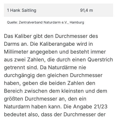
1 Hank Saitling
91,4 m
Quelle: Zentralverband Naturdarm e.V., Hamburg
Das Kaliber gibt den Durchmesser des
Darms an. Die Kaliberangabe wird in
Millimeter angegeben und besteht immer
aus zwei Zahlen, die durch einen Querstrich
getrennt sind. Da Naturdärme nie
durchgängig den gleichen Durchmesser
haben, geben die beiden Zahlen den
Bereich zwischen dem kleinsten und dem
größten Durchmesser an, den ein
Naturdarm haben kann. Die Angabe 21/23
bedeutet also, dass der Durchmesser der