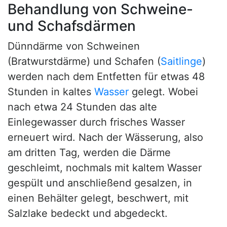
Behandlung von Schweine-
und Schafsdärmen
Dünndärme von Schweinen
(Bratwurstdärme) und Schafen (
Saitlinge
)
werden nach dem Entfetten für etwas 48
Stunden in kaltes
Wasser
gelegt. Wobei
nach etwa 24 Stunden das alte
Einlegewasser durch frisches Wasser
erneuert wird. Nach der Wässerung, also
am dritten Tag, werden die Därme
geschleimt, nochmals mit kaltem Wasser
gespült und anschließend gesalzen, in
einen Behälter gelegt, beschwert, mit
Salzlake bedeckt und abgedeckt.