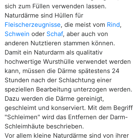
sich zum Füllen verwenden lassen.
Naturdärme sind Hüllen für
Fleischerzeugnisse
, die meist vom
Rind
,
Schwein
oder
Schaf
, aber auch von
anderen Nutztieren stammen können.
Damit ein Naturdarm als qualitativ
hochwertige Wursthülle verwendet werden
kann, müssen die Därme spätestens 24
Stunden nach der Schlachtung einer
speziellen Bearbeitung unterzogen werden.
Dazu werden die Därme gereinigt,
geschleimt und konserviert. Mit dem Begriff
"Schleimen" wird das Entfernen der Darm-
Schleimhäute beschrieben.
Vor allem kleine Naturdärme sind von ihrer