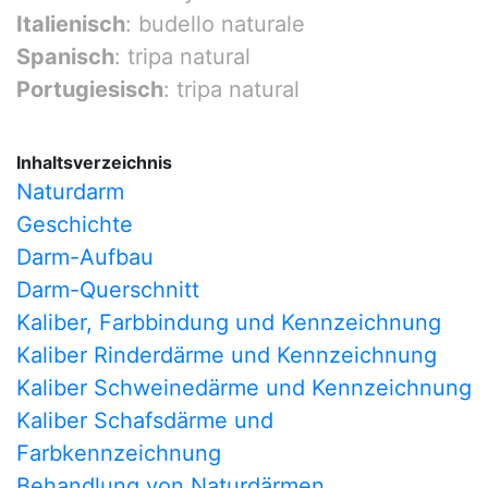
Italienisch
: budello naturale
Spanisch
: tripa natural
Portugiesisch
: tripa natural
Inhaltsverzeichnis
Naturdarm
Geschichte
Darm-Aufbau
Darm-Querschnitt
Kaliber, Farbbindung und Kennzeichnung
Kaliber Rinderdärme und Kennzeichnung
Kaliber Schweinedärme und Kennzeichnung
Kaliber Schafsdärme und
Farbkennzeichnung
Behandlung von Naturdärmen