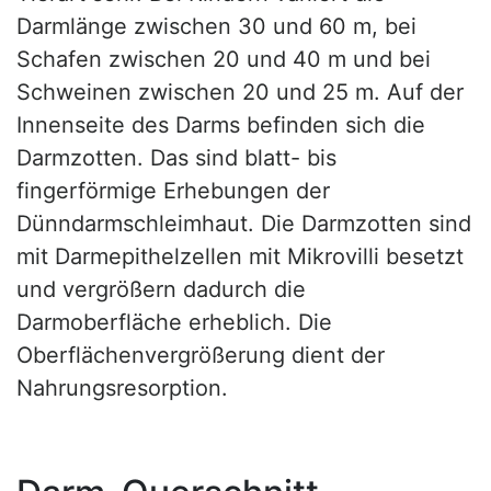
Darmlänge zwischen 30 und 60 m, bei
Schafen zwischen 20 und 40 m und bei
Schweinen zwischen 20 und 25 m. Auf der
Innenseite des Darms befinden sich die
Darmzotten. Das sind blatt- bis
fingerförmige Erhebungen der
Dünndarmschleimhaut. Die Darmzotten sind
mit Darmepithelzellen mit Mikrovilli besetzt
und vergrößern dadurch die
Darmoberfläche erheblich. Die
Oberflächenvergrößerung dient der
Nahrungsresorption.