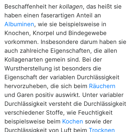
Beschaffenheit her
kollagen
, das heißt sie
haben einen faserartigen Anteil an
Albuminen
, wie sie beispielsweise in
Knochen, Knorpel und Bindegewebe
vorkommen. Insbesondere darum haben sie
auch zahlreiche Eigenschaften, die allen
Kollagenarten gemein sind. Bei der
Wurstherstellung ist besonders die
Eigenschaft der variablen Durchlässigkeit
hervorzuheben, die sich beim
Räuchern
und Garen positiv auswirkt. Unter variabler
Durchlässigkeit versteht die Durchlässigkeit
verschiedener Stoffe, wie Feuchtigkeit
beispielsweise beim
Kochen
sowie der
Durchlässigkeit von Luft beim
Trocknen