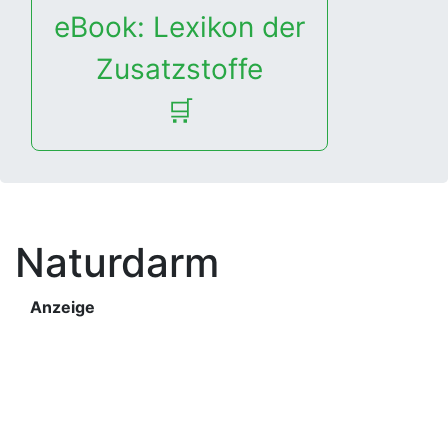
eBook: Lexikon der
Zusatzstoffe
🛒
Naturdarm
Anzeige