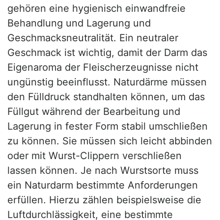
gehören eine hygienisch einwandfreie
Behandlung und Lagerung und
Geschmacksneutralität. Ein neutraler
Geschmack ist wichtig, damit der Darm das
Eigenaroma der Fleischerzeugnisse nicht
ungünstig beeinflusst. Naturdärme müssen
den Fülldruck standhalten können, um das
Füllgut während der Bearbeitung und
Lagerung in fester Form stabil umschließen
zu können. Sie müssen sich leicht abbinden
oder mit Wurst-Clippern verschließen
lassen können. Je nach Wurstsorte muss
ein Naturdarm bestimmte Anforderungen
erfüllen. Hierzu zählen beispielsweise die
Luftdurchlässigkeit, eine bestimmte