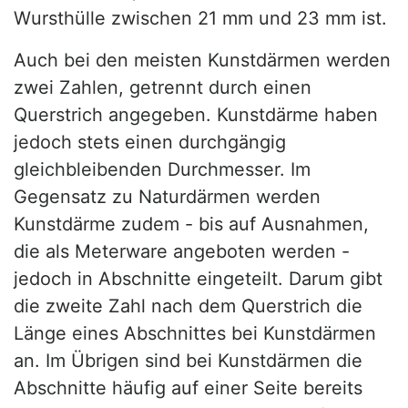
Wursthülle zwischen 21 mm und 23 mm ist.
Auch bei den meisten Kunstdärmen werden
zwei Zahlen, getrennt durch einen
Querstrich angegeben. Kunstdärme haben
jedoch stets einen durchgängig
gleichbleibenden Durchmesser. Im
Gegensatz zu Naturdärmen werden
Kunstdärme zudem - bis auf Ausnahmen,
die als Meterware angeboten werden -
jedoch in Abschnitte eingeteilt. Darum gibt
die zweite Zahl nach dem Querstrich die
Länge eines Abschnittes bei Kunstdärmen
an. Im Übrigen sind bei Kunstdärmen die
Abschnitte häufig auf einer Seite bereits