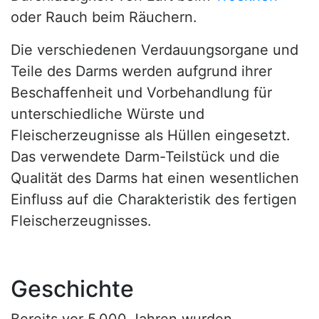
oder Rauch beim Räuchern.
Die verschiedenen Verdauungsorgane und
Teile des Darms werden aufgrund ihrer
Beschaffenheit und Vorbehandlung für
unterschiedliche Würste und
Fleischerzeugnisse als Hüllen eingesetzt.
Das verwendete Darm-Teilstück und die
Qualität des Darms hat einen wesentlichen
Einfluss auf die Charakteristik des fertigen
Fleischerzeugnisses.
Geschichte